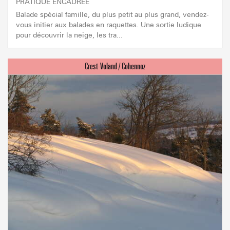
PRATIQUE ENCADRÉE
Balade spécial famille, du plus petit au plus grand, vendez-
vous initier aux balades en raquettes. Une sortie ludique
pour découvrir la neige, les tra...