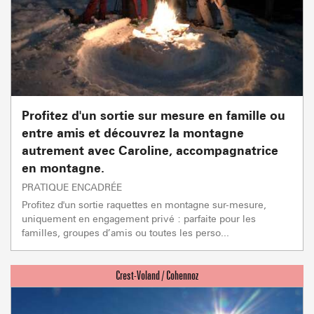
Profitez d'un sortie sur mesure en famille ou
entre amis et découvrez la montagne
autrement avec Caroline, accompagnatrice
en montagne.
PRATIQUE ENCADRÉE
Profitez d'un sortie raquettes en montagne sur-mesure,
uniquement en engagement privé : parfaite pour les
familles, groupes d’amis ou toutes les perso...