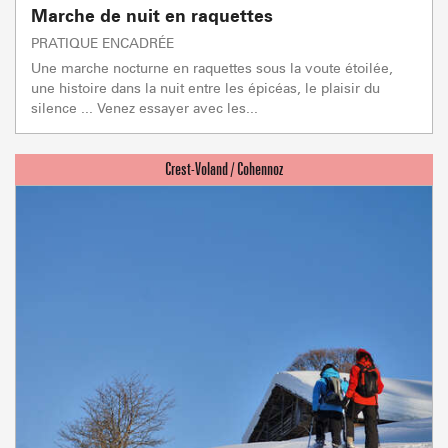
Marche de nuit en raquettes
PRATIQUE ENCADRÉE
Une marche nocturne en raquettes sous la voute étoilée,
une histoire dans la nuit entre les épicéas, le plaisir du
silence ... Venez essayer avec les...