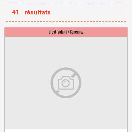
41
résultats