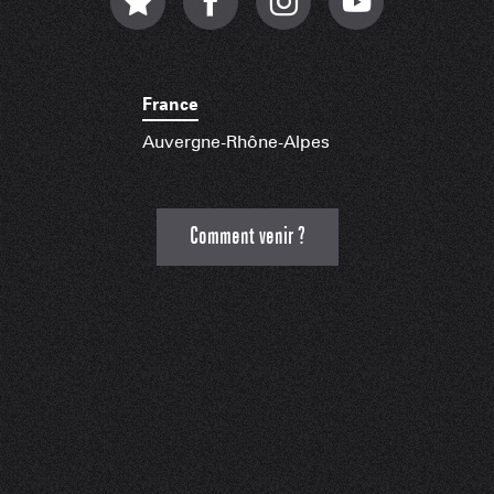
France
Auvergne-Rhône-Alpes
Comment venir ?