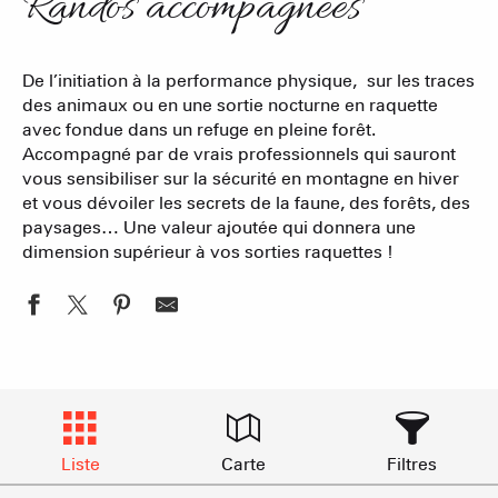
Randos accompagnées
De l’initiation à la performance physique, sur les traces
des animaux ou en une sortie nocturne en raquette
avec fondue dans un refuge en pleine forêt.
Accompagné par de vrais professionnels qui sauront
vous sensibiliser sur la sécurité en montagne en hiver
et vous dévoiler les secrets de la faune, des forêts, des
paysages… Une valeur ajoutée qui donnera une
dimension supérieur à vos sorties raquettes !
Liste
Carte
Filtres