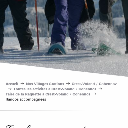
Accueil
Nos Villages Stations
Crest-Voland / Cohennoz
Toutes les activités à Crest-Voland / Cohennoz
Faire de la Raquette à Crest-Voland / Cohennoz
Randos accompagnées