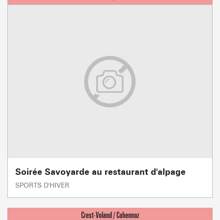
Soirée Savoyarde au restaurant d'alpage
SPORTS D'HIVER