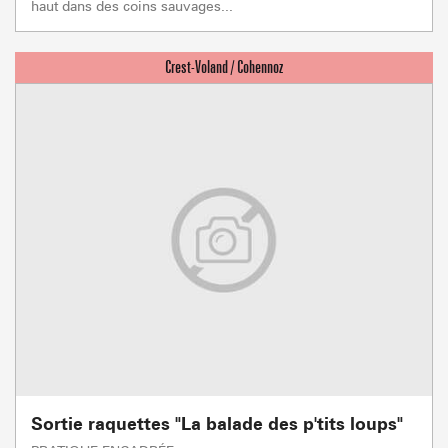
haut dans des coins sauvages...
Sortie raquettes "La balade des p'tits loups"