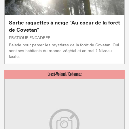
Sortie raquettes à neige "Au coeur de la forêt
de Covetan"
PRATIQUE ENCADRÉE
Balade pour percer les mystères de la forêt de Covetan. Qui
sont ses habitants du monde végétal et animal ? Niveau
facile.