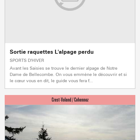
Sortie raquettes L'alpage perdu
SPORTS D'HIVER
Avant les Saisies se trouve le dernier alpage de Notre
Dame de Bellecombe. On vous emmène le découvrir et si
le cœur vous en dit, le guide vous fera f...