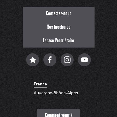
Contactez-nous
Nos brochures
Espace Propriétaire
France
Auvergne-Rhône-Alpes
Comment venir ?