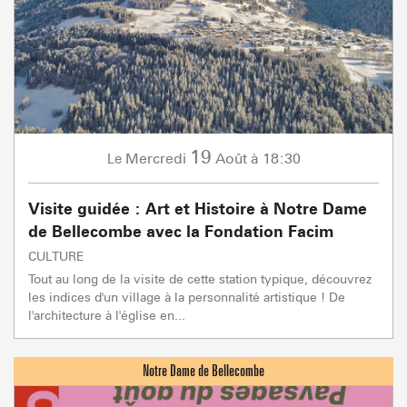
19
Mercredi
Août
à 18:30
Le
Visite guidée : Art et Histoire à Notre Dame
de Bellecombe avec la Fondation Facim
CULTURE
Tout au long de la visite de cette station typique, découvrez
les indices d'un village à la personnalité artistique ! De
l'architecture à l'église en...