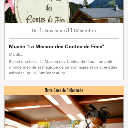
1
31
Janvier
Décembre
Du
au
Musée "La Maison des Contes de Fées"
MUSÉE
Il était une fois... la Maison des Contes de fées... un petit
monde insolite et magique de personnages et de scénettes
animées, qui s'illuminent au gr...