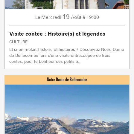
19
Mercredi
Août
à 19:00
Le
Visite contée : Histoire(s) et légendes
CULTURE
Et si on mêlait Histoire et histoires ? Découvrez Notre Dame
de Bellecombe lors d'une visite entrecoupée de trois
contes, pour le bonheur des petits e...