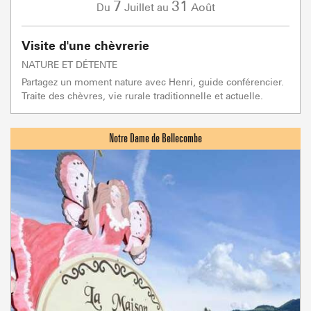
7
31
Juillet
Août
Du
au
Visite d'une chèvrerie
NATURE ET DÉTENTE
Partagez un moment nature avec Henri, guide conférencier.
Traite des chèvres, vie rurale traditionnelle et actuelle.