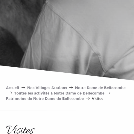
Accueil
Nos Villages Stations
Notre Dame de Bellecombe
Toutes les activités à Notre Dame de Bellecombe
Patrimoine de Notre Dame de Bellecombe
Visites
Visites