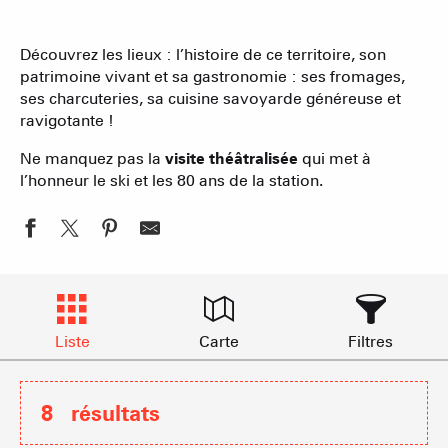
Découvrez les lieux : l’histoire de ce territoire, son
patrimoine vivant et sa gastronomie : ses fromages,
ses charcuteries, sa cuisine savoyarde généreuse et
ravigotante !
Ne manquez pas la
visite théâtralisée
qui met à
l’honneur le ski et les 80 ans de la station.
Liste
Carte
Filtres
8
résultats