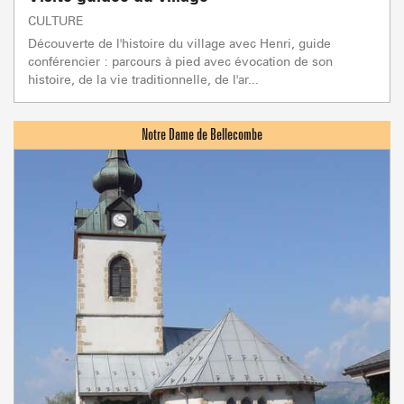
CULTURE
Découverte de l'histoire du village avec Henri, guide
conférencier : parcours à pied avec évocation de son
histoire, de la vie traditionnelle, de l'ar...