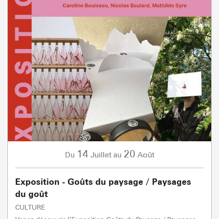
14
20
Juillet
Août
Du
au
Exposition - Goûts du paysage / Paysages
du goût
CULTURE