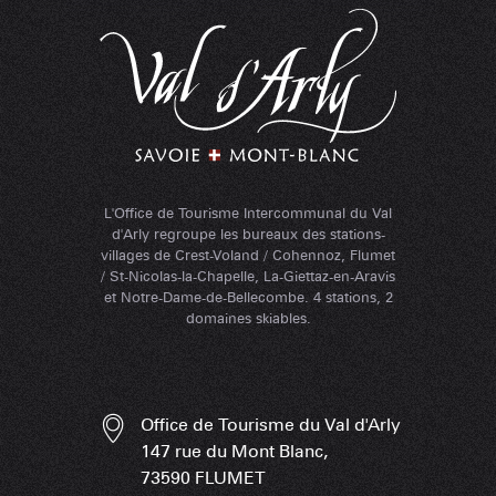
L'Office de Tourisme Intercommunal du Val
d'Arly regroupe les bureaux des stations-
villages de Crest-Voland / Cohennoz, Flumet
/ St-Nicolas-la-Chapelle, La-Giettaz-en-Aravis
et Notre-Dame-de-Bellecombe. 4 stations, 2
domaines skiables.
Office de Tourisme du Val d'Arly
147 rue du Mont Blanc,
73590 FLUMET