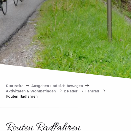
Startseite
Ausgehen und sich bewegen
Aktivitäten & Wohlbefinden
2 Räder
Fahrrad
Routen Radfahren
Routen Radfahren