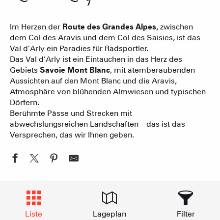
Im Herzen der
Route des Grandes Alpes,
zwischen
dem Col des Aravis und dem Col des Saisies, ist das
Val d’Arly ein Paradies für Radsportler.
Das Val d’Arly ist ein Eintauchen in das Herz des
Gebiets
Savoie Mont Blanc
, mit atemberaubenden
Aussichten auf den Mont Blanc und die Aravis,
Atmosphäre von blühenden Almwiesen und typischen
Dörfern.
Berühmte Pässe und Strecken mit
abwechslungsreichen Landschaften – das ist das
Versprechen, das wir Ihnen geben.
Liste
Lageplan
Filter