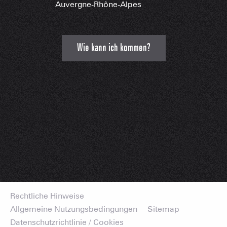
Auvergne-Rhône-Alpes
Wie kann ich kommen?
Rechtliche Hinweise
Allgemeine Nutzungsbedingungen
Sitemap
Datenschutzrichtlinie / Cookies