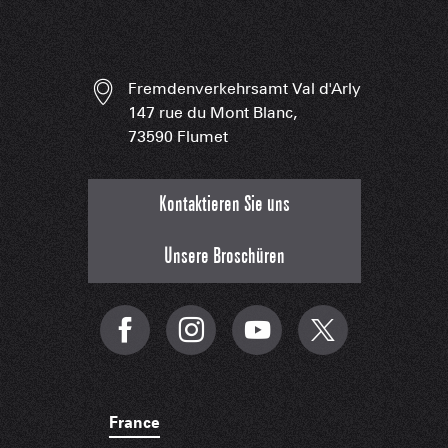
Fremdenverkehrsamt Val d'Arly
147 rue du Mont Blanc,
73590 Flumet
Kontaktieren Sie uns
Unsere Broschüren
France