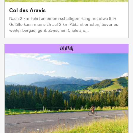
Col des Aravis
Nach 2 km Fahrt an einem schattigen Hang mit etwa 8 %
Gefälle kann man sich auf 2 km Abfahrt erholen, bevor es
weiter bergauf geht. Zwischen Chalets u...