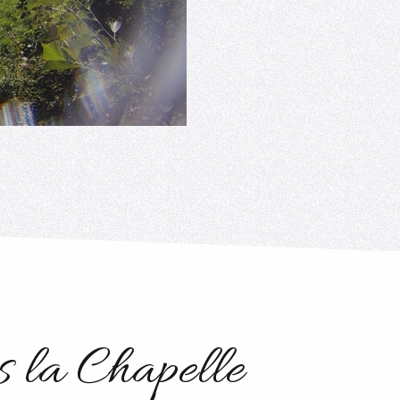
s la Chapelle