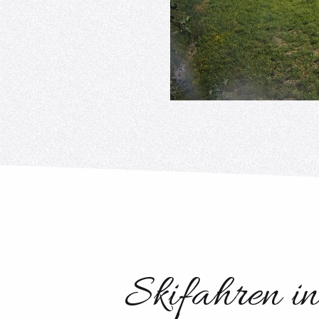
Skifahren in