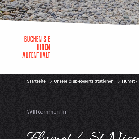
BUCHEN SIE
IHREN
AUFENTHALT
Startseite
Unsere Club-Resorts Stationen
Flumet / 
Willkommen in