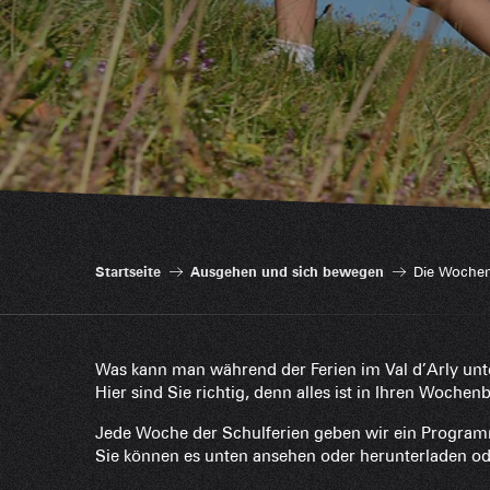
Startseite
Ausgehen und sich bewegen
Die Wochen
Was kann man während der Ferien im Val d’Arly u
Hier sind Sie richtig, denn alles ist in Ihren Woche
Jede Woche der Schulferien geben wir ein Program
Sie können es unten ansehen oder herunterladen od