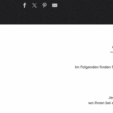
Im Folgenden finden 
Je
wo Ihnen bei 