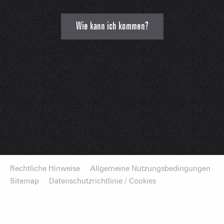
Wie kann ich kommen?
Rechtliche Hinweise
Allgemeine Nutzungsbedingungen
Sitemap
Datenschutzrichtlinie / Cookies