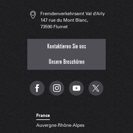
Fremdenverkehrsamt Val d'Arly
147 rue du Mont Blanc,
73590 Flumet
Kontaktieren Sie uns
Unsere Broschüren
France
Auvergne-Rhône-Alpes