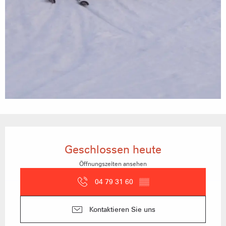
Öffnungszeiten & Kontaktdaten
Geschlossen heute
Öffnungszeiten ansehen
04 79 31 60
▒▒
Kontaktieren Sie uns