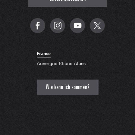
France
Auvergne-Rhône-Alpes
Wie kann ich kommen?