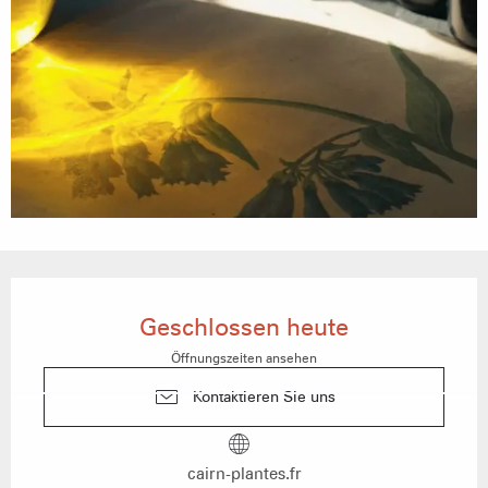
Öffnungszeiten & Kontaktdaten
Geschlossen heute
Öffnungszeiten ansehen
Kontaktieren Sie uns
cairn-plantes.fr