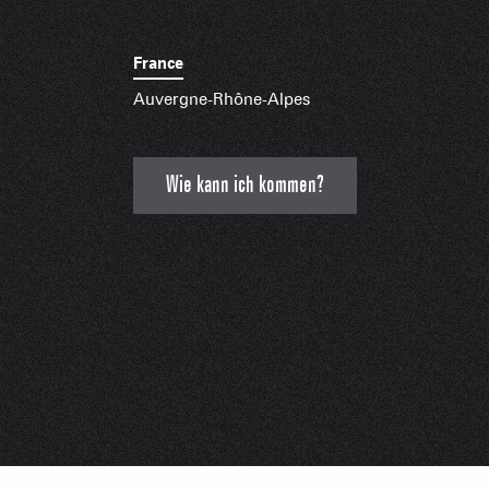
France
Auvergne-Rhône-Alpes
Wie kann ich kommen?