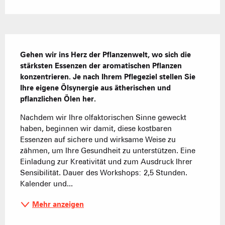
Beschreibung
Gehen wir ins Herz der Pflanzenwelt, wo sich die 
stärksten Essenzen der aromatischen Pflanzen 
konzentrieren. Je nach Ihrem Pflegeziel stellen Sie 
Ihre eigene Ölsynergie aus ätherischen und 
pflanzlichen Ölen her.
Nachdem wir Ihre olfaktorischen Sinne geweckt 
haben, beginnen wir damit, diese kostbaren 
Essenzen auf sichere und wirksame Weise zu 
zähmen, um Ihre Gesundheit zu unterstützen. Eine 
Einladung zur Kreativität und zum Ausdruck Ihrer 
Sensibilität. Dauer des Workshops: 2,5 Stunden. 
Kalender und...
Mehr anzeigen