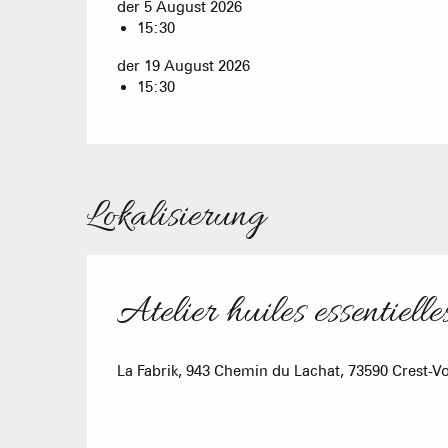
der 5 August 2026
15:30
der 19 August 2026
15:30
Lokalisierung
Atelier huiles essentiell
La Fabrik, 943 Chemin du Lachat, 73590 Crest-V