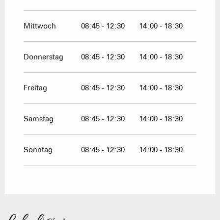
vom
20 Oktober 2026
bis zum
1
November 2026
Mittwoch
08:45 - 12:30
14:00 - 18:30
vom
30 November 2026
bis zum
25
April 2027
Donnerstag
08:45 - 12:30
14:00 - 18:30
Freitag
08:45 - 12:30
14:00 - 18:30
Samstag
08:45 - 12:30
14:00 - 18:30
Sonntag
08:45 - 12:30
14:00 - 18:30