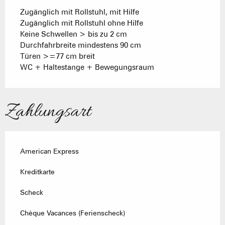
Zugänglich mit Rollstuhl, mit Hilfe
Zugänglich mit Rollstuhl ohne Hilfe
Keine Schwellen > bis zu 2 cm
Durchfahrbreite mindestens 90 cm
Türen >=77 cm breit
WC + Haltestange + Bewegungsraum
Zahlungsart
American Express
Kreditkarte
Scheck
Chèque Vacances (Ferienscheck)