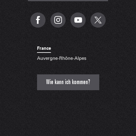
France
Auvergne-Rhône-Alpes
Wie kann ich kommen?