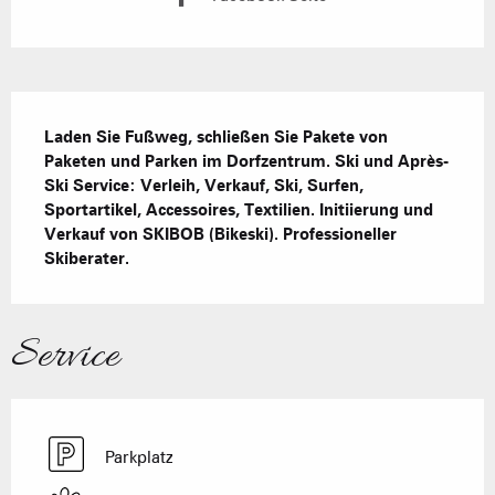
Beschreibung
Laden Sie Fußweg, schließen Sie Pakete von 
Paketen und Parken im Dorfzentrum. Ski und Après-
Ski Service: Verleih, Verkauf, Ski, Surfen, 
Sportartikel, Accessoires, Textilien. Initiierung und 
Verkauf von SKIBOB (Bikeski). Professioneller 
Skiberater.
Service
Parkplatz