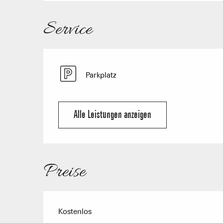
Service
Parkplatz
Alle Leistungen anzeigen
Preise
Kostenlos