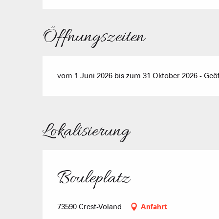
Öffnungszeiten
vom 1 Juni 2026 bis zum 31 Oktober 2026 - Geöf
Lokalisierung
Bouleplatz
73590 Crest-Voland
Anfahrt