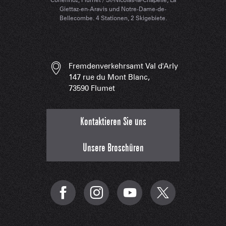
Giettaz-en-Aravis und Notre-Dame-de-
Bellecombe. 4 Stationen, 2 Skigebiete.
Fremdenverkehrsamt Val d'Arly
147 rue du Mont Blanc,
73590 Flumet
Kontaktieren Sie uns
Unsere Broschüren