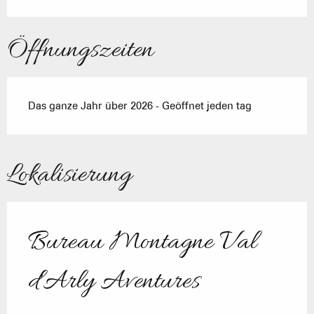
Öffnungszeiten
Das ganze Jahr über 2026 - Geöffnet jeden tag
Lokalisierung
Bureau Montagne Val
d'Arly Aventures