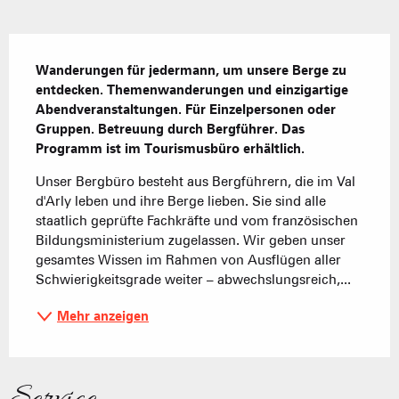
Beschreibung
Wanderungen für jedermann, um unsere Berge zu 
entdecken. Themenwanderungen und einzigartige 
Abendveranstaltungen. Für Einzelpersonen oder 
Gruppen. Betreuung durch Bergführer. Das 
Programm ist im Tourismusbüro erhältlich.
Unser Bergbüro besteht aus Bergführern, die im Val 
d'Arly leben und ihre Berge lieben. Sie sind alle 
staatlich geprüfte Fachkräfte und vom französischen 
Bildungsministerium zugelassen. Wir geben unser 
gesamtes Wissen im Rahmen von Ausflügen aller 
Schwierigkeitsgrade weiter – abwechslungsreich,...
Mehr anzeigen