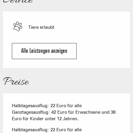
Service
Tiere erlaubt
Alle Leistungen anzeigen
Preise
Halbtagesausflug: 22 Euro für alle
Ganztagesausflug: 42 Euro für Erwachsene und 38
Euro für Kinder unter 12 Jahren.
Halbtagesausflug: 22 Euro für alle