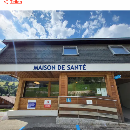
Teilen