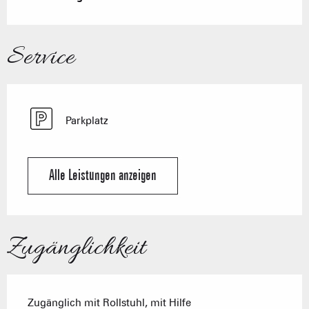
Service
Parkplatz
Alle Leistungen anzeigen
Zugänglichkeit
Zugänglich mit Rollstuhl, mit Hilfe