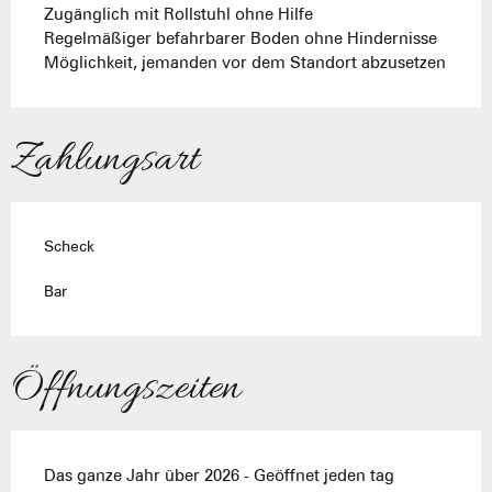
Zugänglich mit Rollstuhl ohne Hilfe
Regelmäßiger befahrbarer Boden ohne Hindernisse
Möglichkeit, jemanden vor dem Standort abzusetzen
Zahlungsart
Scheck
Bar
Öffnungszeiten
Das ganze Jahr über 2026 - Geöffnet jeden tag