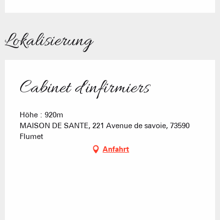
Lokalisierung
Cabinet d'infirmiers
Höhe : 920m
MAISON DE SANTE, 221 Avenue de savoie, 73590
Flumet
Anfahrt