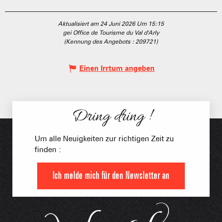
Aktualisiert am 24 Juni 2026 Um 15:15
gei Office de Tourisme du Val d'Arly
(Kennung des Angebots :
209721
)
Einen Irrtum angeben
Dring dring !
Um alle Neuigkeiten zur richtigen Zeit zu
finden :
Ich melde mich für den Newsletter an