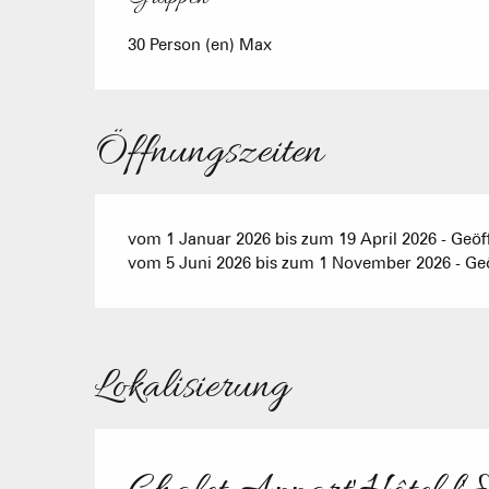
30 Person (en) Max
Öffnungszeiten
vom 1 Januar 2026 bis zum 19 April 2026 - Geöf
vom 5 Juni 2026 bis zum 1 November 2026 - Geö
Lokalisierung