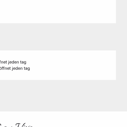
fnet jeden tag
ffnet jeden tag