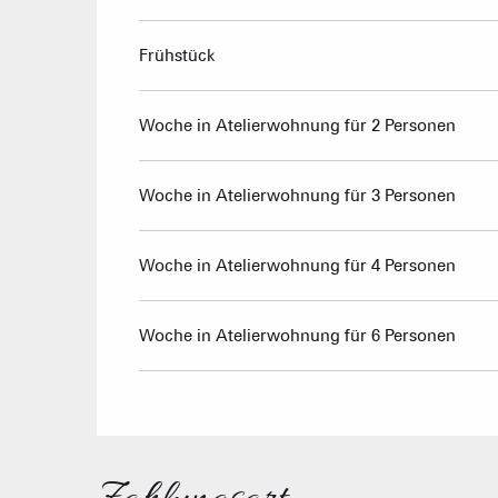
Frühstück
Woche in Atelierwohnung für 2 Personen
Woche in Atelierwohnung für 3 Personen
Woche in Atelierwohnung für 4 Personen
Woche in Atelierwohnung für 6 Personen