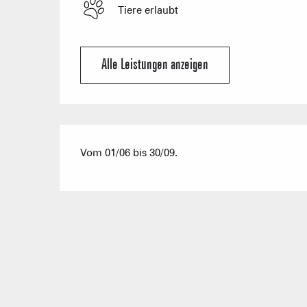
Tiere erlaubt
Alle Leistungen anzeigen
Vom 01/06 bis 30/09.