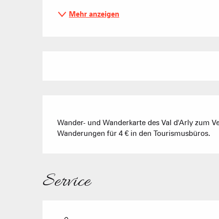
Mehr anzeigen
Wander- und Wanderkarte des Val d'Arly zum V
Wanderungen für 4 € in den Tourismusbüros.
Service