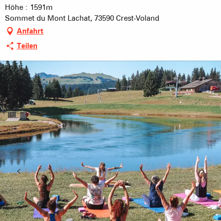
Höhe : 1591m
Sommet du Mont Lachat, 73590 Crest-Voland
Anfahrt
Teilen