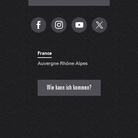
France
Auvergne-Rhône-Alpes
Wie kann ich kommen?