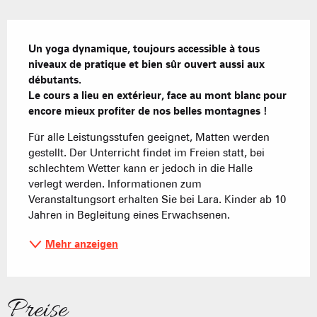
Beschreibung
Un yoga dynamique, toujours accessible à tous 
niveaux de pratique et bien sûr ouvert aussi aux 
débutants.  

Le cours a lieu en extérieur, face au mont blanc pour 
encore mieux profiter de nos belles montagnes !
Für alle Leistungsstufen geeignet, Matten werden 
gestellt. Der Unterricht findet im Freien statt, bei 
schlechtem Wetter kann er jedoch in die Halle 
verlegt werden. Informationen zum 
Veranstaltungsort erhalten Sie bei Lara. Kinder ab 10 
Jahren in Begleitung eines Erwachsenen.
Mehr anzeigen
Preise