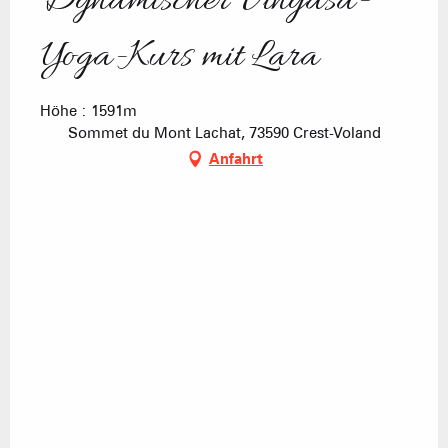
Dynamischer Vinyasa-
Yoga-Kurs mit Lara
Höhe : 1591m
Sommet du Mont Lachat, 73590 Crest-Voland
Anfahrt