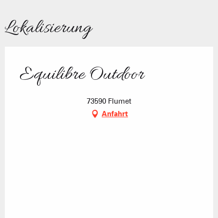
Lokalisierung
Equilibre Outdoor
73590 Flumet
Anfahrt