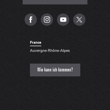
France
Auvergne-Rhône-Alpes
Wie kann ich kommen?