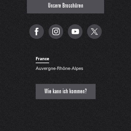
Unsere Broschüren
France
Auvergne-Rhône-Alpes
Wie kann ich kommen?