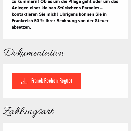
zu kümmern! Ob es um die Pflege geht oder um das 
Anlegen eines kleinen Stückchens Paradies – 
kontaktieren Sie mich! Übrigens können Sie in 
Frankreich 50 % Ihrer Rechnung von der Steuer 
absetzen.
Dokumentation
Franck Rechon-Reguet
Zahlungsart