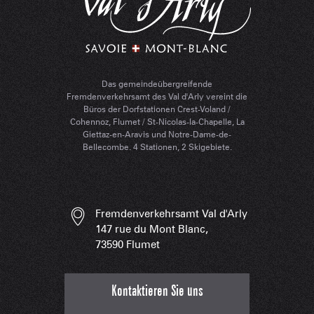
Das gemeindeübergreifende
Fremdenverkehrsamt des Val d'Arly vereint die
Büros der Dorfstationen Crest-Voland /
Cohennoz, Flumet / St-Nicolas-la-Chapelle, La
Giettaz-en-Aravis und Notre-Dame-de-
Bellecombe. 4 Stationen, 2 Skigebiete.
Fremdenverkehrsamt Val d'Arly
147 rue du Mont Blanc,
73590 Flumet
Kontaktieren Sie uns