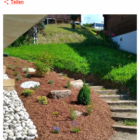
Teilen