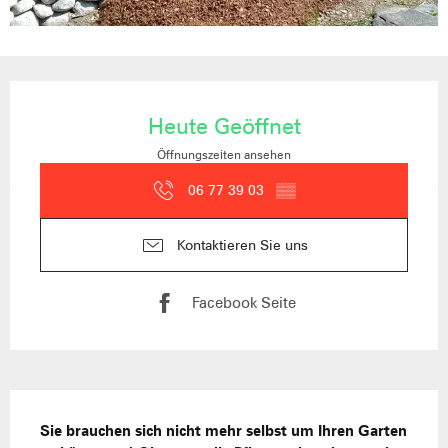
Öffnungszeiten & Kontaktdaten
Heute Geöffnet
Öffnungszeiten ansehen
06 77 39 03
▒▒
Kontaktieren Sie uns
Facebook Seite
Beschreibung
Sie brauchen sich nicht mehr selbst um Ihren Garten 