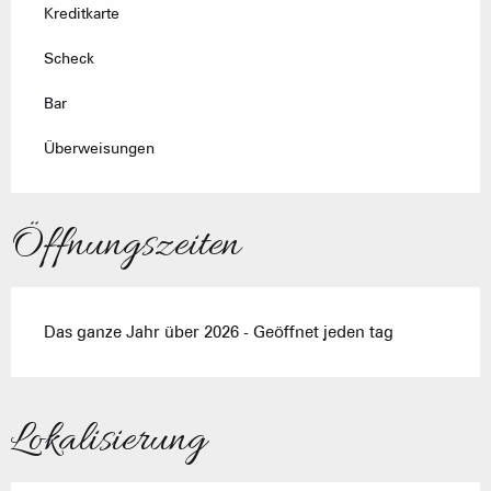
Kreditkarte
Scheck
Bar
Überweisungen
Öffnungszeiten
Das ganze Jahr über 2026 - Geöffnet jeden tag
Lokalisierung