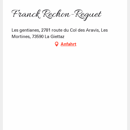
Franck Rechon-Reguet
Les gentianes, 2781 route du Col des Aravis, Les
Mortines, 73590 La Giettaz
Anfahrt