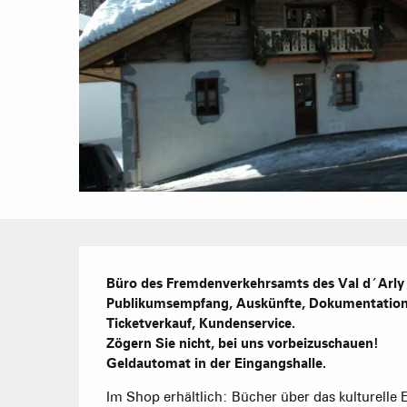
Beschreibung
Büro des Fremdenverkehrsamts des Val d´Arly in
Publikumsempfang, Auskünfte, Dokumentation,
Ticketverkauf, Kundenservice.

Zögern Sie nicht, bei uns vorbeizuschauen!

Geldautomat in der Eingangshalle.
Im Shop erhältlich: Bücher über das kulturelle E