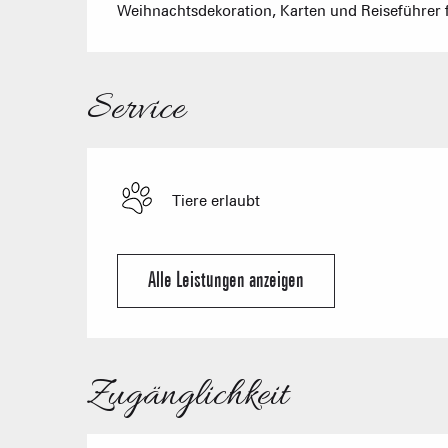
Weihnachtsdekoration, Karten und Reiseführer fü
Service
Tiere erlaubt
Alle Leistungen anzeigen
Zugänglichkeit