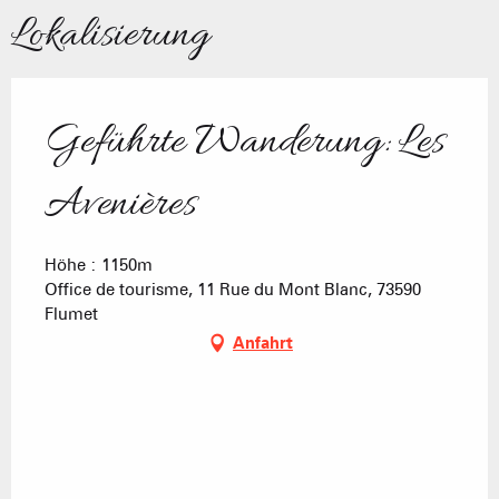
Lokalisierung
Geführte Wanderung: Les
Avenières
Höhe : 1150m
Office de tourisme, 11 Rue du Mont Blanc, 73590
Flumet
Anfahrt