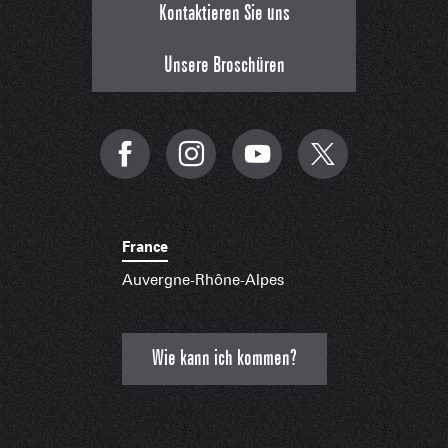
Kontaktieren Sie uns
Unsere Broschüren
France
Auvergne-Rhône-Alpes
Wie kann ich kommen?