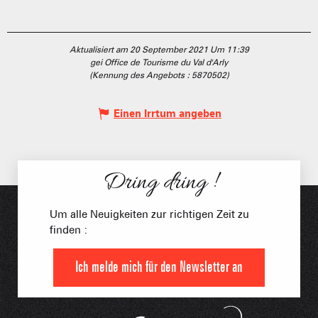
Aktualisiert am 20 September 2021 Um 11:39
gei Office de Tourisme du Val d'Arly
(Kennung des Angebots :
5870502
)
Einen Irrtum angeben
Dring dring !
Um alle Neuigkeiten zur richtigen Zeit zu
finden :
Ich melde mich für den Newsletter an