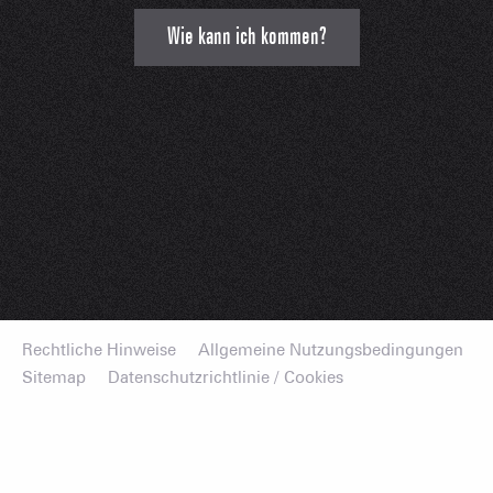
Wie kann ich kommen?
Rechtliche Hinweise
Allgemeine Nutzungsbedingungen
Sitemap
Datenschutzrichtlinie / Cookies