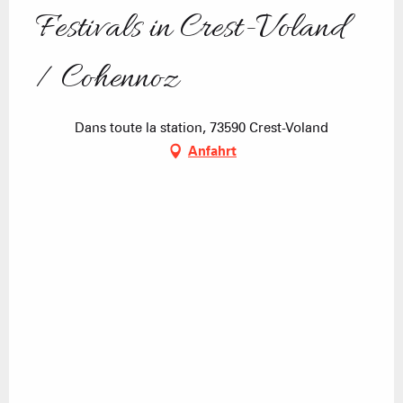
Festivals in Crest-Voland
/ Cohennoz
Dans toute la station, 73590 Crest-Voland
Anfahrt