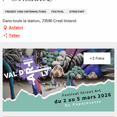
FREIZEIT UND UNTERHALTUNG
FESTIVAL
STREETART
Dans toute la station, 73590 Crest-Voland
Anfahrt
Teilen
+2 Fotos