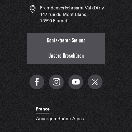
Fremdenverkehrsamt Val d'Arly
147 rue du Mont Blanc,
73590 Flumet
Kontaktieren Sie uns
Unsere Broschüren
France
Auvergne-Rhône-Alpes