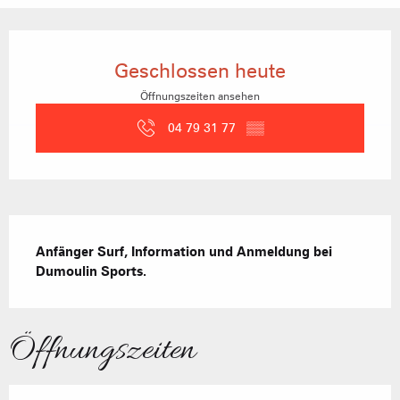
Öffnungszeiten & Kontaktdaten
Geschlossen heute
Öffnungszeiten ansehen
04 79 31 77
▒▒
Beschreibung
Anfänger Surf, Information und Anmeldung bei 
Dumoulin Sports.
Öffnungszeiten