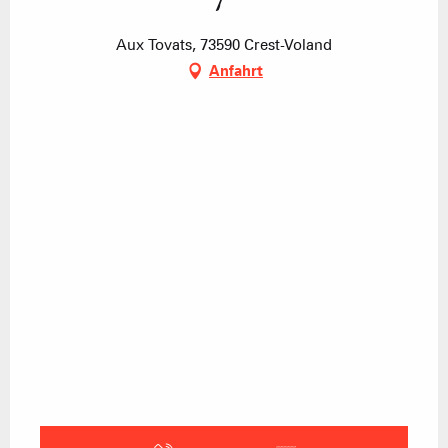
Aux Tovats, 73590 Crest-Voland
Anfahrt