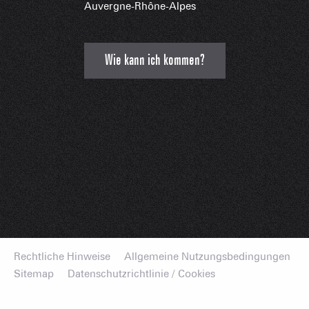
Auvergne-Rhône-Alpes
Wie kann ich kommen?
Rechtliche Hinweise
Allgemeine Nutzungsbedingungen
Sitemap
Datenschutzrichtlinie / Cookies