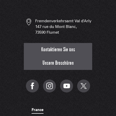
Fremdenverkehrsamt Val d'Arly
147 rue du Mont Blanc,
73590 Flumet
Kontaktieren Sie uns
Unsere Broschüren
France