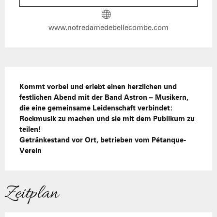
www.notredamedebellecombe.com
Beschreibung
Kommt vorbei und erlebt einen herzlichen und 
festlichen Abend mit der Band Astron – Musikern, 
die eine gemeinsame Leidenschaft verbindet: 
Rockmusik zu machen und sie mit dem Publikum zu 
teilen!

Getränkestand vor Ort, betrieben vom Pétanque-
Verein
Zeitplan