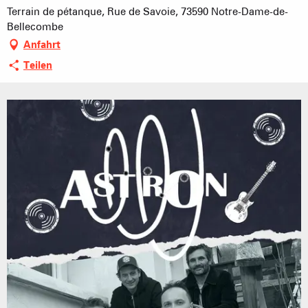
Terrain de pétanque, Rue de Savoie, 73590 Notre-Dame-de-
Bellecombe
Anfahrt
Teilen