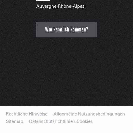
Auvergne-Rhône-Alpes
Wie kann ich kommen?
Rechtliche Hinweise
Allgemeine Nutzungsbedingungen
Sitemap
Datenschutzrichtlinie / Cookies