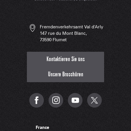
Fremdenverkehrsamt Val d'Arly
147 rue du Mont Blanc,
73590 Flumet
Kontaktieren Sie uns
Unsere Broschüren
France