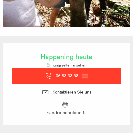
Öffnungszeiten & Kontaktdaten
Happening heute
Öffnungszeiten ansehen
06 83 33 58
▒▒
Kontaktieren Sie uns
sandrinecoulaud.fr