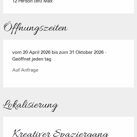
12 Person (en) Max
Öffnungszeiten
vom 20 April 2026 bis zum 31 Oktober 2026 -
Geöffnet jeden tag
Auf Anfrage
Lokalisierung
Kreativer Spaziergang