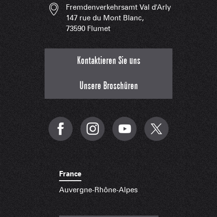
Fremdenverkehrsamt Val d'Arly
147 rue du Mont Blanc,
73590 Flumet
Kontaktieren Sie uns
Unsere Broschüren
France
Auvergne-Rhône-Alpes