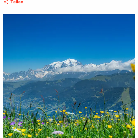
Teilen