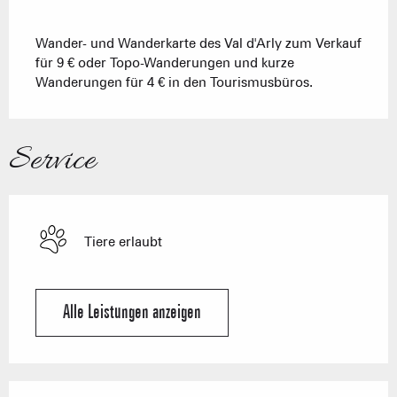
Wander- und Wanderkarte des Val d'Arly zum Verkauf
für 9 € oder Topo-Wanderungen und kurze
Wanderungen für 4 € in den Tourismusbüros.
Service
Tiere erlaubt
Alle Leistungen anzeigen