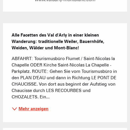
Beschreibung
Alle Facetten des Val d'Arly in einer kleinen 
Wanderung: traditionelle Weiler, Bauernhöfe, 
Weiden, Wälder und Mont-Blanc!
ABFAHRT: Tourismusbüro Flumet / Saint-Nicolas la 
Chapelle ODER Kirche Saint-Nicolas La Chapelle - 
Parkplatz. ROUTE: Gehen Sie vom Tourismusbüro in 
den PLAN D'EAU und dann in Richtung LE PONT DE 
CHAUCISSE. Von dort aus beginnt der Aufstieg von 
Chaucisse durch LES RECOURBES und 
CHOZALETS. Ein...
Mehr anzeigen