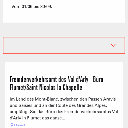
Vom 01/06 bis 30/09.
Fremdenverkehrsamt des Val d'Arly - Büro
Flumet/Saint Nicolas la Chapelle
Im Land des Mont-Blanc, zwischen den Pässen Aravis
und Saisies und an der Route des Grandes Alpes,
empfängt Sie das Büro des Fremdenverkehrsamtes Val
d'Arly in Flumet das ganze...
Flumet