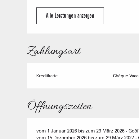
Alle Leistungen anzeigen
Zahlungsart
Kreditkarte
Chèque Vacan
Öffnungszeiten
vom 1 Januar 2026 bis zum 29 März 2026 - Geöf
vom 15 Dezember 2026 bis zum 29 März 2027 - G