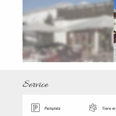
Service
Parkplatz
Tiere er