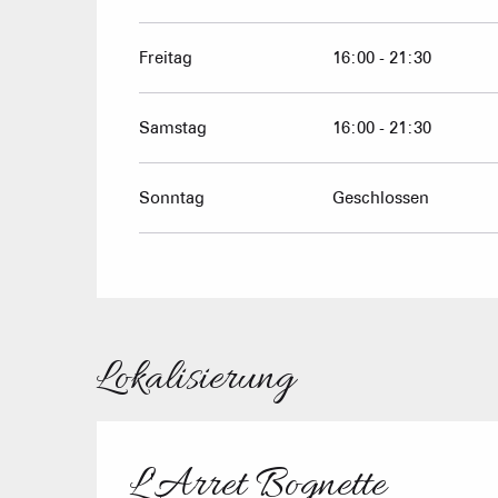
Freitag
16:00 - 21:30
Samstag
16:00 - 21:30
Sonntag
Geschlossen
Lokalisierung
L'Arret Bognette