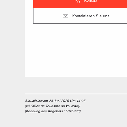
Kontakt
Kontaktieren Sie uns
Aktualisiert am 24 Juni 2026 Um 14:25
gei Office de Tourisme du Val d'Arly
(Kennung des Angebots :
5845990
)