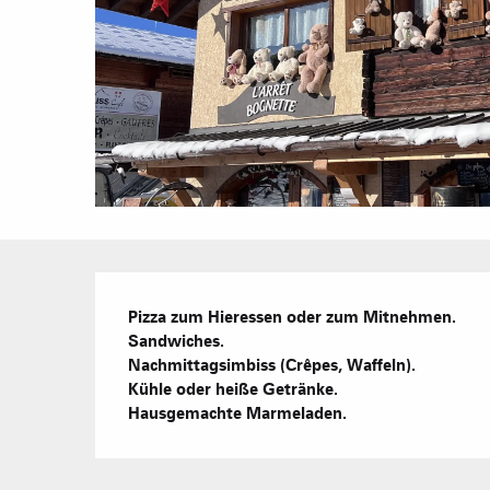
Beschreibung
Pizza zum Hieressen oder zum Mitnehmen.

Sandwiches.

Nachmittagsimbiss (Crêpes, Waffeln).

Kühle oder heiße Getränke.

Hausgemachte Marmeladen.