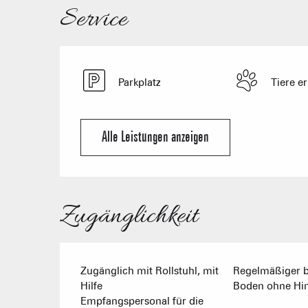
Service
Parkplatz
Tiere er
Alle Leistungen anzeigen
Zugänglichkeit
Zugänglich mit Rollstuhl, mit
Regelmäßiger b
Hilfe
Boden ohne Hin
Empfangspersonal für die