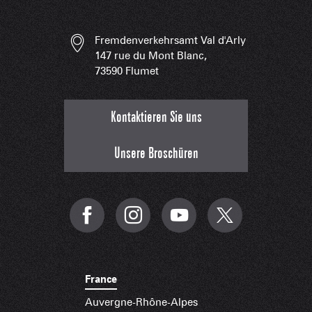
Fremdenverkehrsamt Val d'Arly
147 rue du Mont Blanc,
73590 Flumet
Kontaktieren Sie uns
Unsere Broschüren
France
Auvergne-Rhône-Alpes