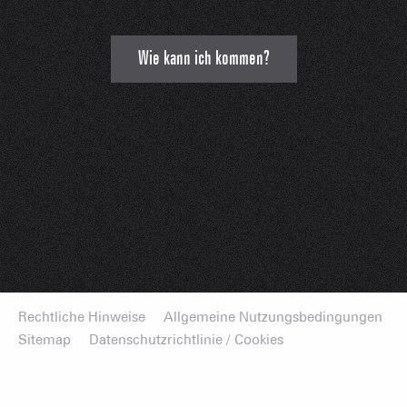
Wie kann ich kommen?
Rechtliche Hinweise
Allgemeine Nutzungsbedingungen
Sitemap
Datenschutzrichtlinie / Cookies