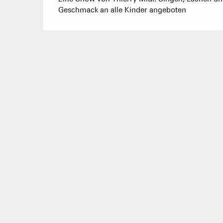
Geschmack an alle Kinder angeboten