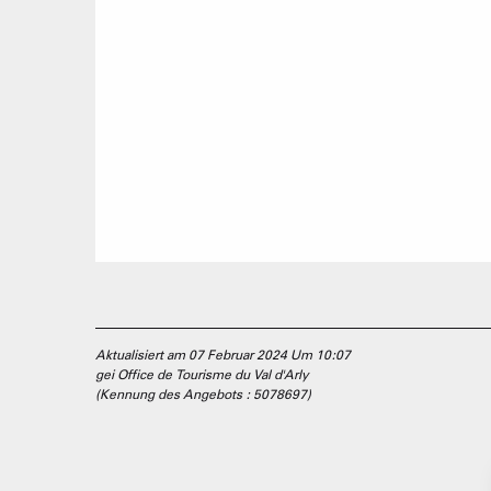
Aktualisiert am 07 Februar 2024 Um 10:07
gei Office de Tourisme du Val d'Arly
(Kennung des Angebots :
5078697
)