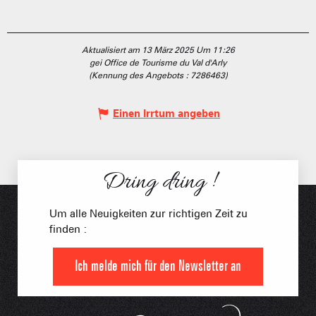
Aktualisiert am 13 März 2025 Um 11:26
gei Office de Tourisme du Val d'Arly
(Kennung des Angebots :
7286463
)
Einen Irrtum angeben
Dring dring !
Um alle Neuigkeiten zur richtigen Zeit zu
finden :
Ich melde mich für den Newsletter an