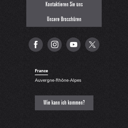
Kontaktieren Sie uns
Unsere Broschüren
France
Auvergne-Rhône-Alpes
Wie kann ich kommen?