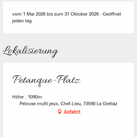
vom 1 Mai 2026 bis zum 31 Oktober 2026 - Geöffnet
jeden tag
Lokalisierung
Petanque-Platz
Höhe : 1090m
Pelouse multi jeux, Chef-Lieu, 73590 La Giettaz
Anfahrt