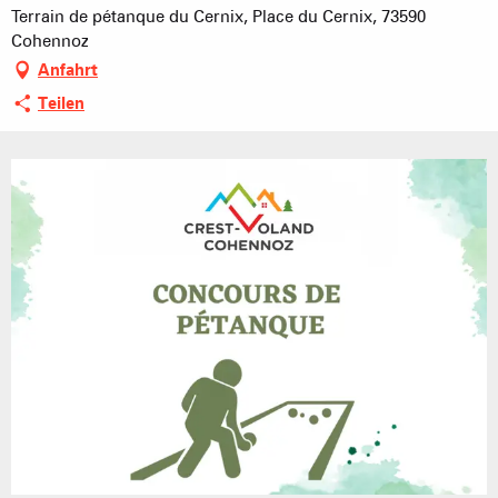
Terrain de pétanque du Cernix, Place du Cernix, 73590
Cohennoz
Anfahrt
Teilen