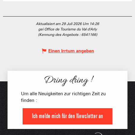
Aktualisiert am 29 Juli 2026 Um 14:26
gei Office de Tourisme du Val d'Arly
(Kennung des Angebots :
6541166
)
Einen Irrtum angeben
Dring dring !
Um alle Neuigkeiten zur richtigen Zeit zu
finden :
Ich melde mich für den Newsletter an