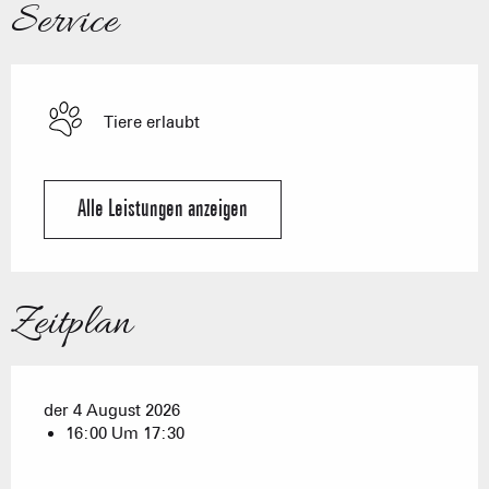
Service
Tiere erlaubt
Alle Leistungen anzeigen
Zeitplan
der 4 August 2026
16:00 Um 17:30