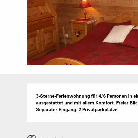
Beschreibung
3-Sterne-Ferienwohnung für 4/6 Personen in ein
ausgestattet und mit allem Komfort. Freier Bl
Separater Eingang. 2 Privatparkplätze.