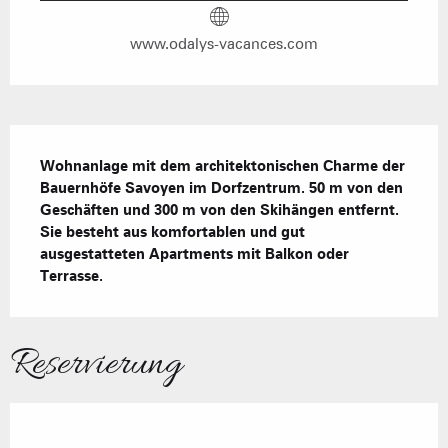
www.odalys-vacances.com
Beschreibung
Wohnanlage mit dem architektonischen Charme der 
Bauernhöfe Savoyen im Dorfzentrum. 50 m von den 
Geschäften und 300 m von den Skihängen entfernt. 
Sie besteht aus komfortablen und gut 
ausgestatteten Apartments mit Balkon oder 
Terrasse.
Reservierung