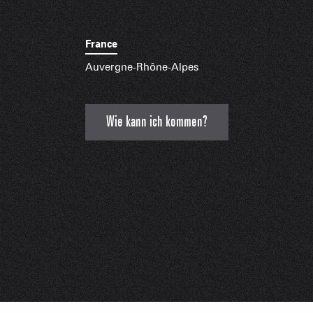
France
Auvergne-Rhône-Alpes
Wie kann ich kommen?