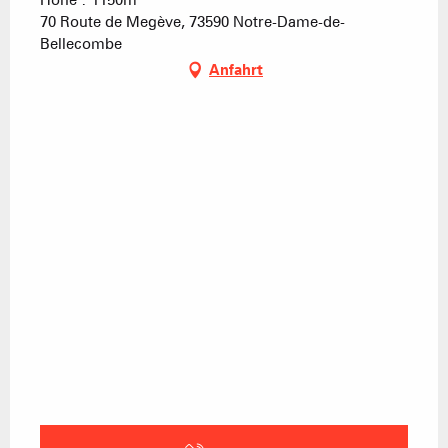
Höhe : 1150m
70 Route de Megève, 73590 Notre-Dame-de-
Bellecombe
Anfahrt