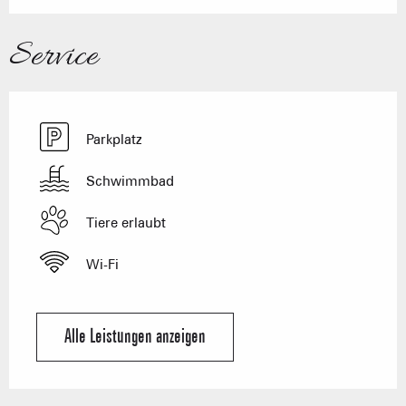
Service
Parkplatz
Schwimmbad
Tiere erlaubt
Wi-Fi
Alle Leistungen anzeigen