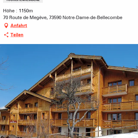
Höhe : 1150m
70 Route de Megève, 73590 Notre-Dame-de-Bellecombe
Anfahrt
Teilen