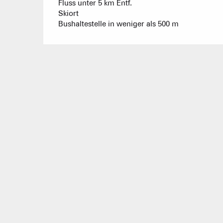
Fluss unter 5 km Entf.
Skiort
Bushaltestelle in weniger als 500 m