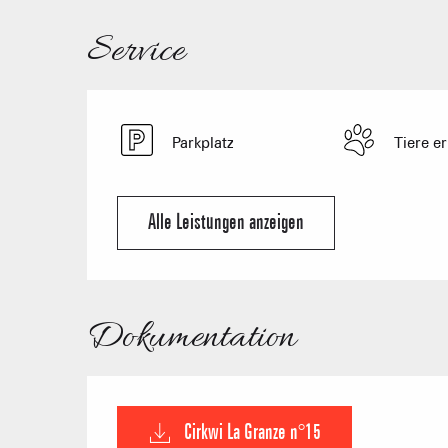
Service
Parkplatz
Tiere er
Alle Leistungen anzeigen
Dokumentation
Cirkwi La Granze n°15