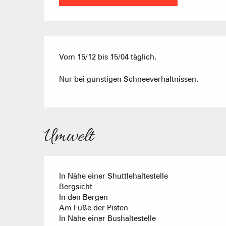
Vom 15/12 bis 15/04 täglich.
Nur bei günstigen Schneeverhältnissen.
Umwelt
In Nähe einer Shuttlehaltestelle
Bergsicht
In den Bergen
Am Fuße der Pisten
In Nähe einer Bushaltestelle