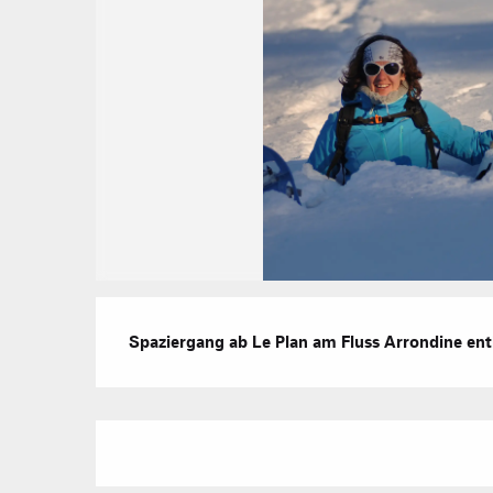
Beschreibung
Spaziergang ab Le Plan am Fluss Arrondine en