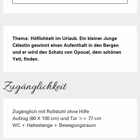
Beschreibung
Thema: Höflichkeit im Urlaub. Ein kleiner Junge 
Célestin gewinnt einen Aufenthalt in den Bergen 
und er wird den Schatz von Opoual, dem schönen 
Yeti, finden.
Zugänglichkeit
Zugänglich mit Rollstuhl ohne Hilfe
Aufzug (80 X 130 cm) und Tür >= 77 cm
WC + Haltestange + Bewegungsraum