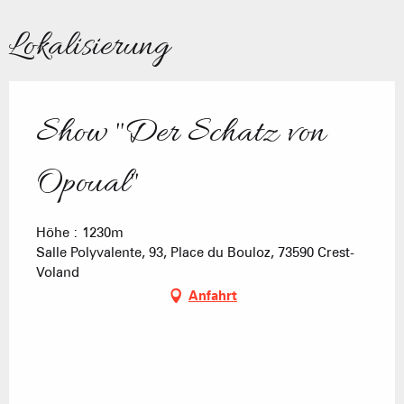
Lokalisierung
Show "Der Schatz von
Opoual"
Höhe : 1230m
Salle Polyvalente, 93, Place du Bouloz, 73590 Crest-
Voland
Anfahrt