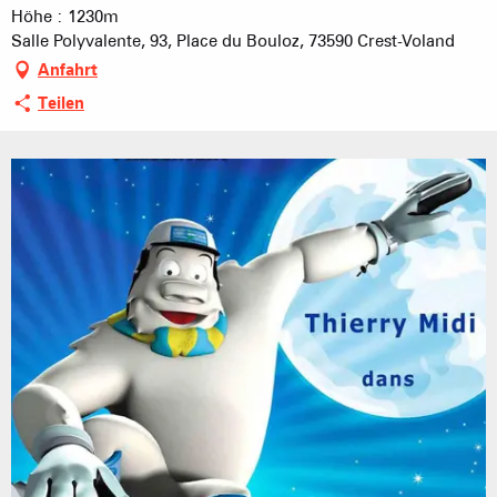
Höhe : 1230m
Salle Polyvalente, 93, Place du Bouloz, 73590 Crest-Voland
Anfahrt
Teilen