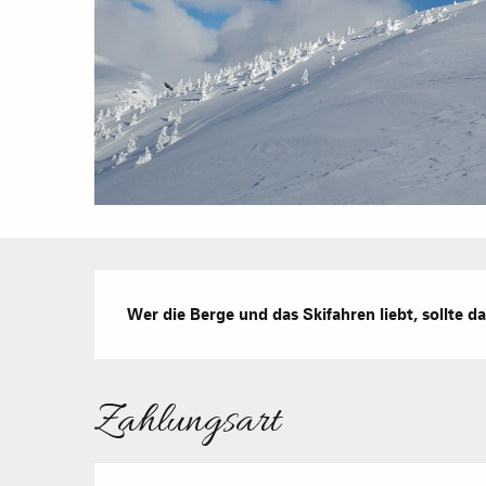
Beschreibung
Wer die Berge und das Skifahren liebt, sollte 
Zahlungsart