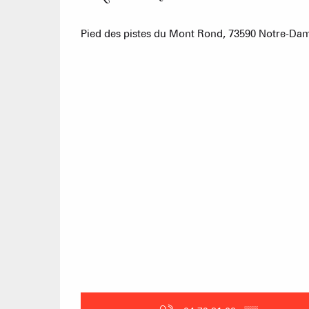
Pied des pistes du Mont Rond, 73590 Notre-D