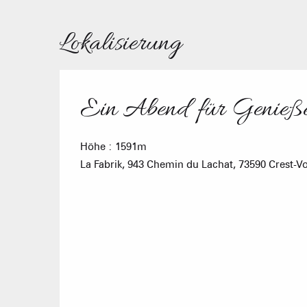
Lokalisierung
Ein Abend für Genießer
Höhe : 1591m
La Fabrik, 943 Chemin du Lachat, 73590 Crest-V