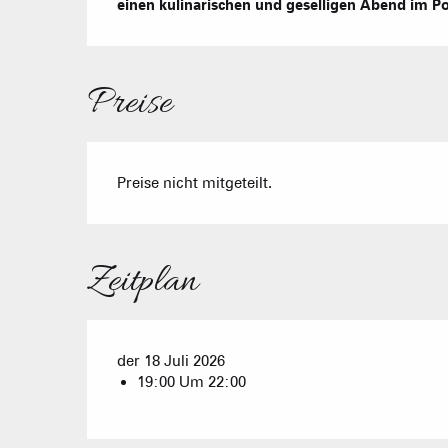
einen kulinarischen und geselligen Abend im Po
Preise
Preise nicht mitgeteilt.
Zeitplan
der 18 Juli 2026
19:00 Um 22:00