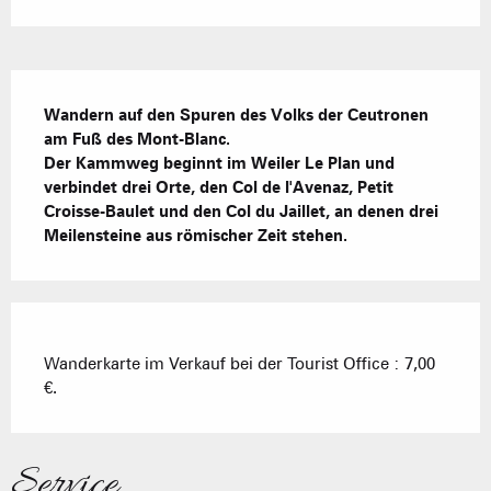
Beschreibung
Wandern auf den Spuren des Volks der Ceutronen 
am Fuß des Mont-Blanc. 

Der Kammweg beginnt im Weiler Le Plan und 
verbindet drei Orte, den Col de l'Avenaz, Petit 
Croisse-Baulet und den Col du Jaillet, an denen drei 
Meilensteine aus römischer Zeit stehen.
Wanderkarte im Verkauf bei der Tourist Office : 7,00
€.
Service