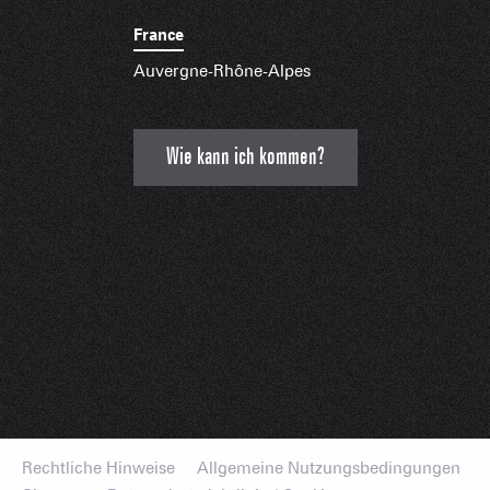
France
Auvergne-Rhône-Alpes
Wie kann ich kommen?
Rechtliche Hinweise
Allgemeine Nutzungsbedingungen