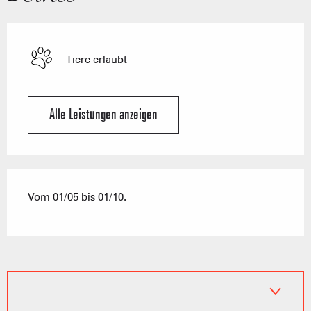
Tiere erlaubt
Alle Leistungen anzeigen
Vom 01/05 bis 01/10.