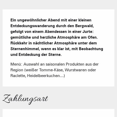
Beschreibung
Ein ungewöhnlicher Abend mit einer kleinen 
Entdeckungswanderung durch den Bergwald, 
gefolgt von einem Abendessen in einer Jurte: 
gemütliche und herzliche Atmosphäre am Ofen. 
Rückkehr in nächtlicher Atmosphäre unter dem 
Sternenhimmel, wenn es klar ist, mit Beobachtung 
und Entdeckung der Sterne.
Menü: Auswahl an saisonalen Produkten aus der 
Region (weißer Tomme-Käse, Wurstwaren oder 
Raclette, Heidelbeerkuchen…)
Zahlungsart