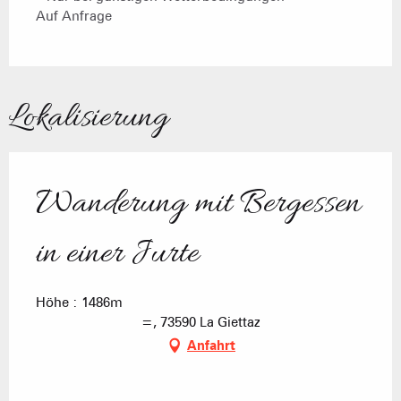
Auf Anfrage
Lokalisierung
Wanderung mit Bergessen
in einer Jurte
Höhe : 1486m
=, 73590 La Giettaz
Anfahrt