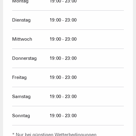
Montag
19:00 - 23:00
Dienstag
19:00 - 23:00
Mittwoch
19:00 - 23:00
Donnerstag
19:00 - 23:00
Freitag
19:00 - 23:00
Samstag
19:00 - 23:00
Sonntag
19:00 - 23:00
* Nur bei günstigen Wetterbedingungen