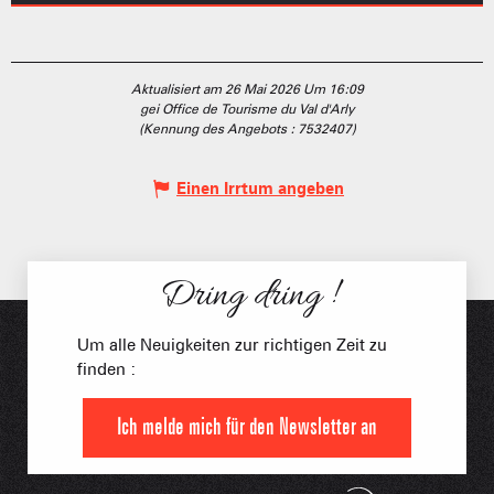
Aktualisiert am 26 Mai 2026 Um 16:09
gei Office de Tourisme du Val d'Arly
(Kennung des Angebots :
7532407
)
Einen Irrtum angeben
Dring dring !
Um alle Neuigkeiten zur richtigen Zeit zu
finden :
Ich melde mich für den Newsletter an