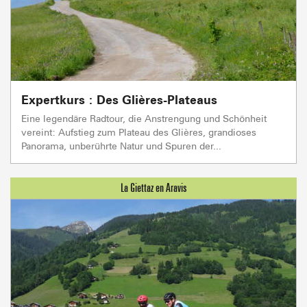
Expertkurs : Des Glières-Plateaus
Eine legendäre Radtour, die Anstrengung und Schönheit
vereint: Aufstieg zum Plateau des Glières, grandioses
Panorama, unberührte Natur und Spuren der...