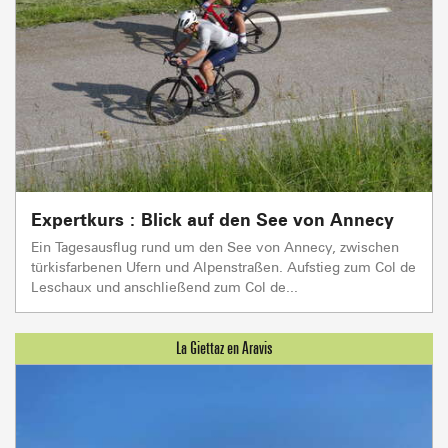
Expertkurs : Blick auf den See von Annecy
Ein Tagesausflug rund um den See von Annecy, zwischen
türkisfarbenen Ufern und Alpenstraßen. Aufstieg zum Col de
Leschaux und anschließend zum Col de...