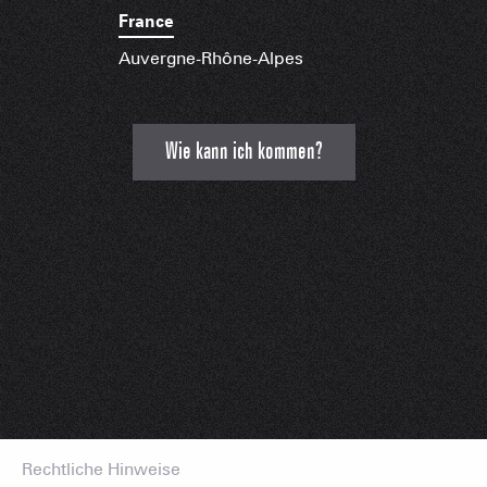
France
Auvergne-Rhône-Alpes
Wie kann ich kommen?
Rechtliche Hinweise