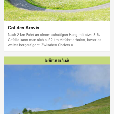
Col des Aravis
Nach 2 km Fahrt an einem schattigen Hang mit etwa 8 %
Gefälle kann man sich auf 2 km Abfahrt erholen, bevor es
weiter bergauf geht. Zwischen Chalets u...