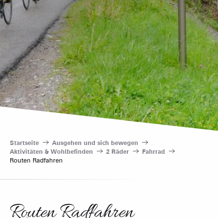
Startseite
Ausgehen und sich bewegen
Aktivitäten & Wohlbefinden
2 Räder
Fahrrad
Routen Radfahren
Routen Radfahren