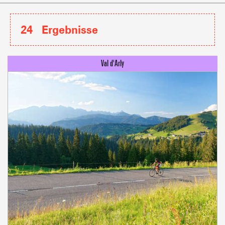
24
Ergebnisse