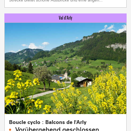
Boucle cyclo : Balcons de l'Arly
Vorübergehend geschlossen