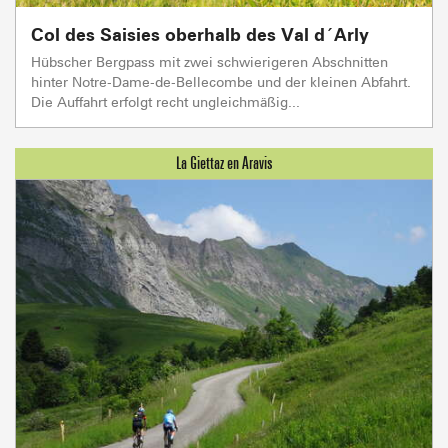
Col des Saisies oberhalb des Val d´Arly
Hübscher Bergpass mit zwei schwierigeren Abschnitten
hinter Notre-Dame-de-Bellecombe und der kleinen Abfahrt.
Die Auffahrt erfolgt recht ungleichmäßig...