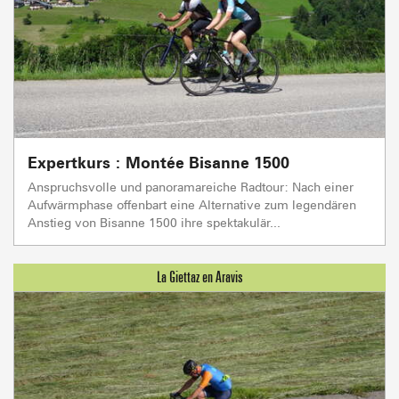
Expertkurs : Montée Bisanne 1500
Anspruchsvolle und panoramareiche Radtour: Nach einer
Aufwärmphase offenbart eine Alternative zum legendären
Anstieg von Bisanne 1500 ihre spektakulär...