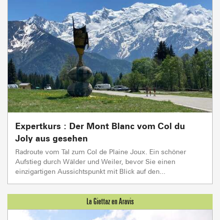
Expertkurs : Der Mont Blanc vom Col du
Joly aus gesehen
Radroute vom Tal zum Col de Plaine Joux. Ein schöner
Aufstieg durch Wälder und Weiler, bevor Sie einen
einzigartigen Aussichtspunkt mit Blick auf den...