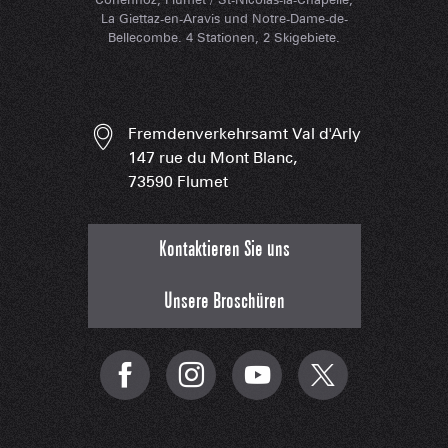
La Giettaz-en-Aravis und Notre-Dame-de-
Bellecombe. 4 Stationen, 2 Skigebiete.
Fremdenverkehrsamt Val d'Arly
147 rue du Mont Blanc,
73590 Flumet
Kontaktieren Sie uns
Unsere Broschüren