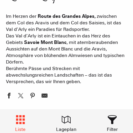
Im Herzen der
Route des Grandes Alpes,
zwischen
dem Col des Aravis und dem Col des Saisies, ist das
Val d’Arly ein Paradies für Radsportler.
Das Val d’Arly ist ein Eintauchen in das Herz des
Gebiets
Savoie Mont Blanc
, mit atemberaubenden
Aussichten auf den Mont Blanc und die Aravis,
Atmosphäre von blühenden Almwiesen und typischen
Dörfern.
Berühmte Pässe und Strecken mit
abwechslungsreichen Landschaften – das ist das
Versprechen, das wir Ihnen geben.
Liste
Lageplan
Filter