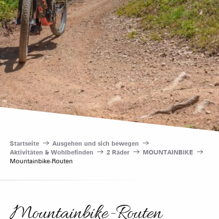
Startseite
Ausgehen und sich bewegen
Aktivitäten & Wohlbefinden
2 Räder
MOUNTAINBIKE
Mountainbike-Routen
Mountainbike-Routen