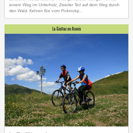
einem Weg im Unterholz. Zweiter Teil auf dem Weg durch
den Wald. Kehren Sie vom Picknickp...