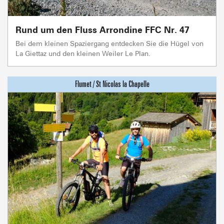
Rund um den Fluss Arrondine FFC Nr. 47
Bei dem kleinen Spaziergang entdecken Sie die Hügel von
La Giettaz und den kleinen Weiler Le Plan.