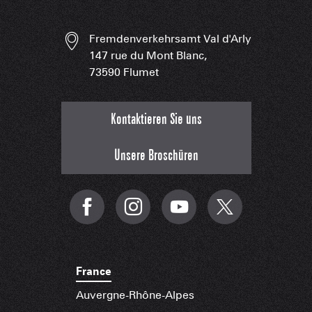
Fremdenverkehrsamt Val d'Arly
147 rue du Mont Blanc,
73590 Flumet
Kontaktieren Sie uns
Unsere Broschüren
France
Auvergne-Rhône-Alpes