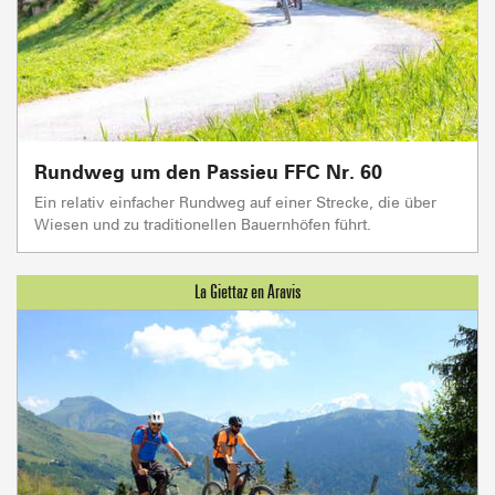
Rundweg um den Passieu FFC Nr. 60
Ein relativ einfacher Rundweg auf einer Strecke, die über
Wiesen und zu traditionellen Bauernhöfen führt.