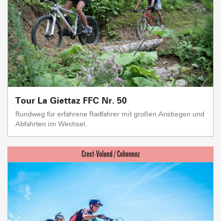
Tour La Giettaz FFC Nr. 50
Rundweg für erfahrene Radfahrer mit großen Anstiegen und
Abfahrten im Wechsel.