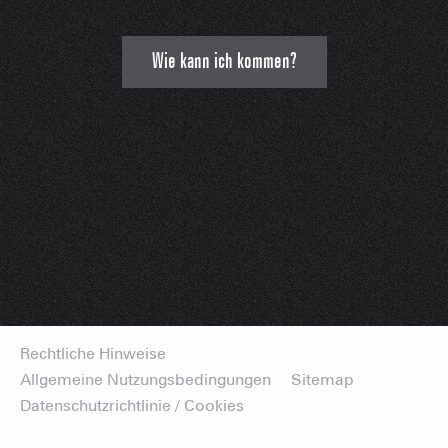
Wie kann ich kommen?
Rechtliche Hinweise
Allgemeine Nutzungsbedingungen
Sitemap
Datenschutzrichtlinie / Cookies