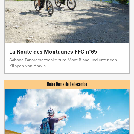
La Route des Montagnes FFC n°65
Schöne Panoramastrecke zum Mont Blanc und unter den
Klippen von Aravis.