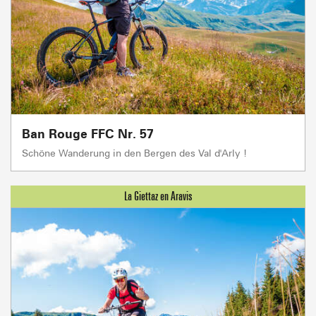
Ban Rouge FFC Nr. 57
Schöne Wanderung in den Bergen des Val d'Arly !