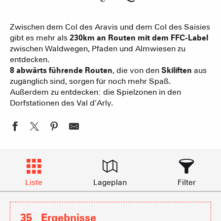
Zwischen dem Col des Aravis und dem Col des Saisies
gibt es mehr als
230km an Routen mit dem FFC-Label
zwischen Waldwegen, Pfaden und Almwiesen zu
entdecken.
8 abwärts führende Routen
, die von den
Skiliften
aus
zugänglich sind, sorgen für noch mehr Spaß.
Außerdem zu entdecken: die Spielzonen in den
Dorfstationen des Val d’Arly.
Liste
Lageplan
Filter
35
Ergebnisse