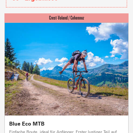
Blue Eco MTB
Einfache Route, ideal für Anfänger. Erster lustiger Teil auf