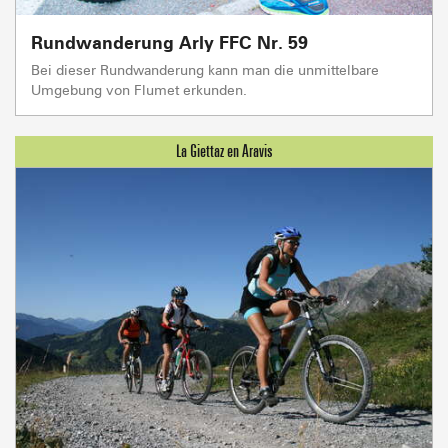
Rundwanderung Arly FFC Nr. 59
Bei dieser Rundwanderung kann man die unmittelbare
Umgebung von Flumet erkunden.