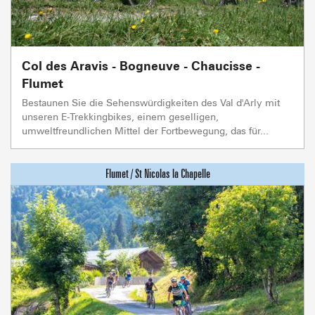
Col des Aravis - Bogneuve - Chaucisse -
Flumet
Bestaunen Sie die Sehenswürdigkeiten des Val d'Arly mit
unseren E-Trekkingbikes, einem geselligen,
umweltfreundlichen Mittel der Fortbewegung, das für...