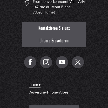
Fremdenverkehrsamt Val d'Arly
147 rue du Mont Blanc,
73590 Flumet
Kontaktieren Sie uns
Unsere Broschüren
France
Auvergne-Rhône-Alpes