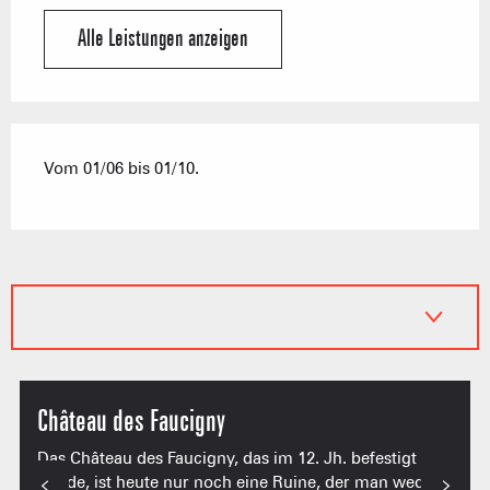
Alle Leistungen anzeigen
Vom 01/06 bis 01/10.
Château des Faucigny
Das Château des Faucigny, das im 12. Jh. befestigt
wurde, ist heute nur noch eine Ruine, der man weder