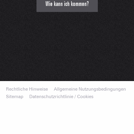
Wie kann ich kommen?
Rechtliche Hinweise
Allgemeine Nutzungsbedingungen
Sitemap
Datenschutzrichtlinie / Cookies