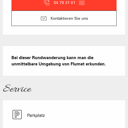
04 79 31 61
▒▒
Kontaktieren Sie uns
Beschreibung
Bei dieser Rundwanderung kann man die 
unmittelbare Umgebung von Flumet erkunden.
Service
Parkplatz