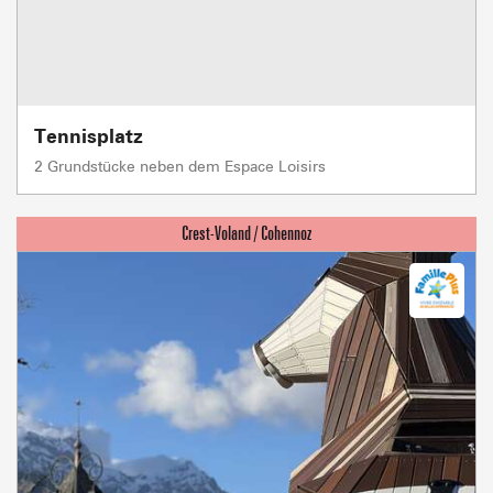
Tennisplatz
2 Grundstücke neben dem Espace Loisirs