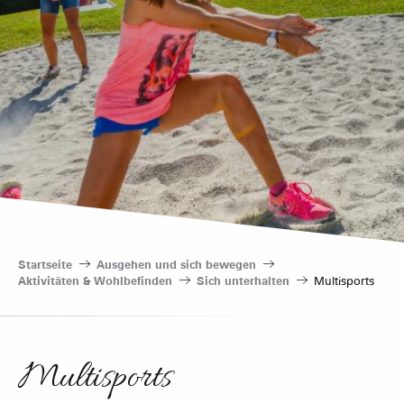
Startseite
Ausgehen und sich bewegen
Aktivitäten & Wohlbefinden
Sich unterhalten
Multisports
Multisports