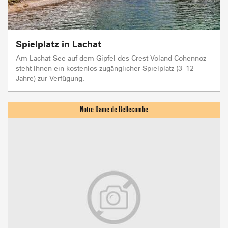
Spielplatz in Lachat
Am Lachat-See auf dem Gipfel des Crest-Voland Cohennoz
steht Ihnen ein kostenlos zugänglicher Spielplatz (3–12
Jahre) zur Verfügung.