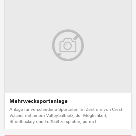
Mehrwecksportanlage
Anlage für verschiedene Sportarten im Zentrum von Crest-
Voland, mit einem Volleyballnetz, der Möglichkeit,
Streethockey und Fußball zu spielen, pump t...