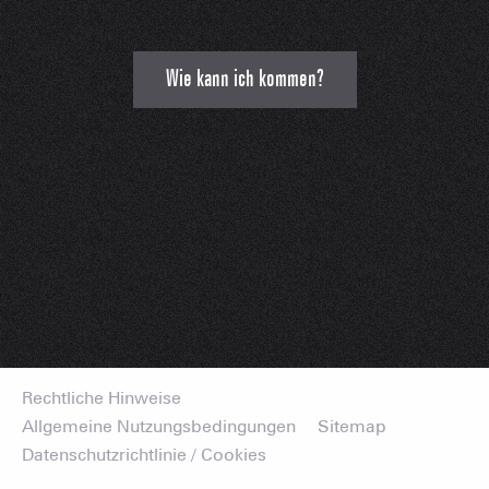
Wie kann ich kommen?
Rechtliche Hinweise
Allgemeine Nutzungsbedingungen
Sitemap
Datenschutzrichtlinie / Cookies