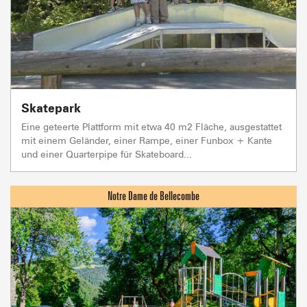
Skatepark
Eine geteerte Plattform mit etwa 40 m2 Fläche, ausgestattet
mit einem Geländer, einer Rampe, einer Funbox + Kante
und einer Quarterpipe für Skateboard...