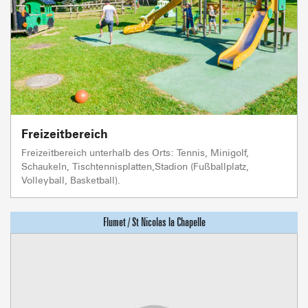
Freizeitbereich
Freizeitbereich unterhalb des Orts: Tennis, Minigolf,
Schaukeln, Tischtennisplatten,Stadion (Fußballplatz,
Volleyball, Basketball).