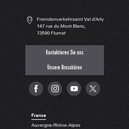
Fremdenverkehrsamt Val d'Arly
147 rue du Mont Blanc,
73590 Flumet
Kontaktieren Sie uns
Unsere Broschüren
France
Auvergne-Rhône-Alpes