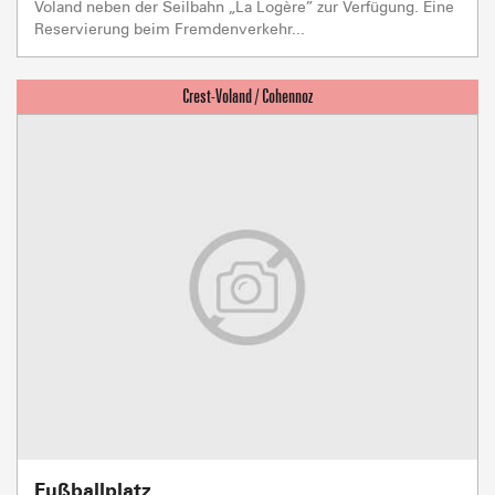
Voland neben der Seilbahn „La Logère” zur Verfügung. Eine
Reservierung beim Fremdenverkehr...
Fußballplatz