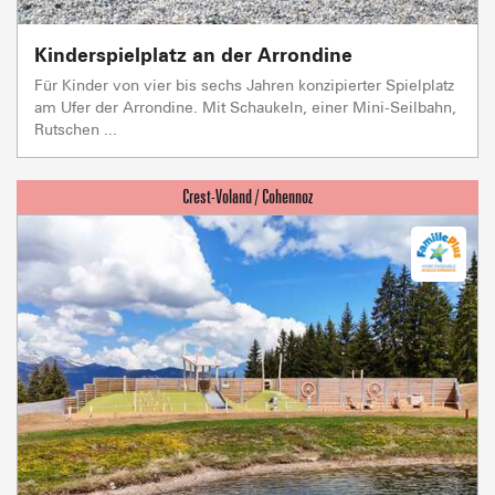
Kinderspielplatz an der Arrondine
Für Kinder von vier bis sechs Jahren konzipierter Spielplatz
am Ufer der Arrondine. Mit Schaukeln, einer Mini-Seilbahn,
Rutschen ...