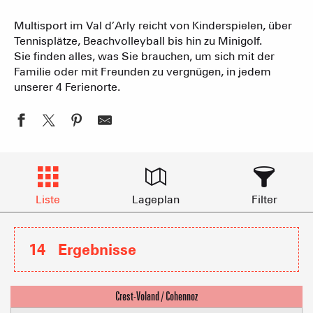
Multisport im Val d’Arly reicht von Kinderspielen, über
Tennisplätze, Beachvolleyball bis hin zu Minigolf.
Sie finden alles, was Sie brauchen, um sich mit der
Familie oder mit Freunden zu vergnügen, in jedem
unserer 4 Ferienorte.
Liste
Lageplan
Filter
14
Ergebnisse