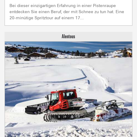
Bei dieser einzigartigen Erfahrung in einer Pistenraupe
entdecken Sie einen Beruf, der mit Schnee zu tun hat. Eine
20-minütige Spritztour auf einem 17...