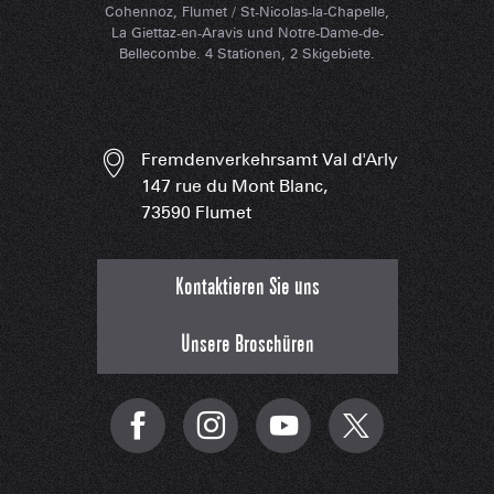
Cohennoz, Flumet / St-Nicolas-la-Chapelle,
La Giettaz-en-Aravis und Notre-Dame-de-
Bellecombe. 4 Stationen, 2 Skigebiete.
Fremdenverkehrsamt Val d'Arly
147 rue du Mont Blanc,
73590 Flumet
Kontaktieren Sie uns
Unsere Broschüren