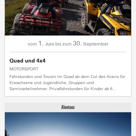
1.
30.
Juni
September
vom
bis zum
Quad und 4x4
MOTORSPORT
Fahrstunden und Touren im Quad ab dem Col des Aravis für
Erwachsene und Jugendliche, Gruppen und
Seminarteilnehmer. Privatfahrstunden für Kinder ab 6...