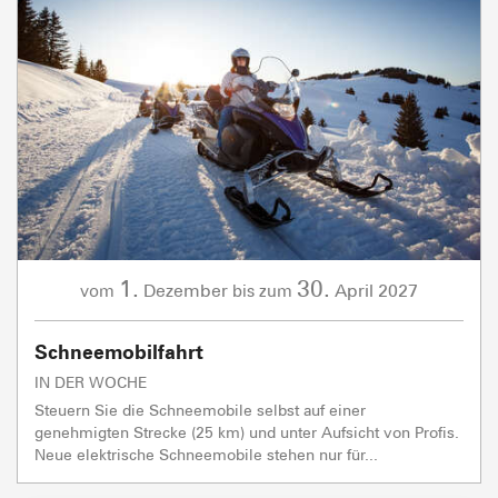
1.
30.
Dezember
April
2027
vom
bis zum
Schneemobilfahrt
IN DER WOCHE
Steuern Sie die Schneemobile selbst auf einer
genehmigten Strecke (25 km) und unter Aufsicht von Profis.
Neue elektrische Schneemobile stehen nur für...