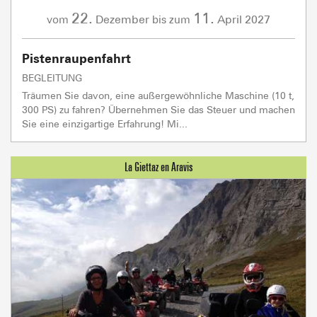
22.
11.
Dezember
April
2027
vom
bis zum
Pistenraupenfahrt
BEGLEITUNG
Träumen Sie davon, eine außergewöhnliche Maschine (10 t,
300 PS) zu fahren? Übernehmen Sie das Steuer und machen
Sie eine einzigartige Erfahrung! Mi...