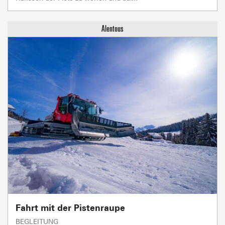
Fahrt mit der Pistenraupe
BEGLEITUNG