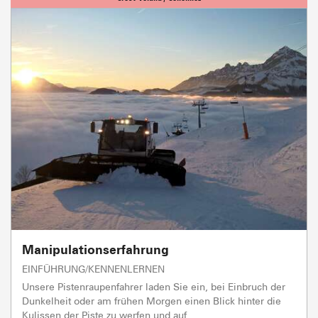
Manipulationserfahrung
EINFÜHRUNG/KENNENLERNEN
Unsere Pistenraupenfahrer laden Sie ein, bei Einbruch der
Dunkelheit oder am frühen Morgen einen Blick hinter die
Kulissen der Piste zu werfen und auf...