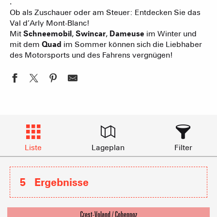
.
Ob als Zuschauer oder am Steuer: Entdecken Sie das
Val d’Arly Mont-Blanc!
Mit
Schneemobil
,
Swincar
,
Dameuse
im Winter und
mit dem
Quad
im Sommer können sich die Liebhaber
des Motorsports und des Fahrens vergnügen!
Liste
Lageplan
Filter
5
Ergebnisse