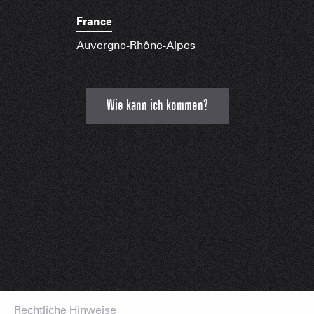
France
Auvergne-Rhône-Alpes
Wie kann ich kommen?
Rechtliche Hinweise