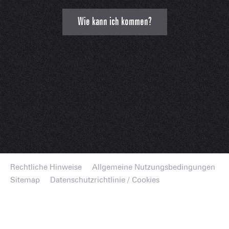
Wie kann ich kommen?
Rechtliche Hinweise
Allgemeine Nutzungsbedingungen
Sitemap
Datenschutzrichtlinie / Cookies