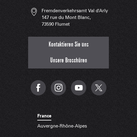
Fremdenverkehrsamt Val d'Arly
147 rue du Mont Blanc,
73590 Flumet
Kontaktieren Sie uns
Unsere Broschüren
France
Auvergne-Rhône-Alpes