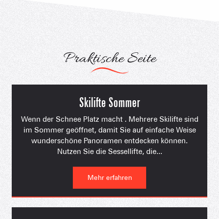
Praktische Seite
Skilifte Sommer
Wenn der Schnee Platz macht . Mehrere Skilifte sind
im Sommer geöffnet, damit Sie auf einfache Weise
wunderschöne Panoramen entdecken können.
Nutzen Sie die Sessellifte, die...
Mehr erfahren