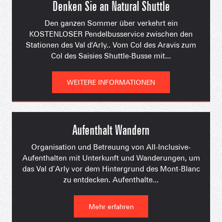
Denken Sie an Natural Shuttle
Den ganzen Sommer über verkehrt ein
KOSTENLOSER Pendelbusservice zwischen den
Stationen des Val d'Arly.. Vom Col des Aravis zum
Col des Saisies Shuttle-Busse mit...
WEITERE INFORMATIONEN
Aufenthalt Wandern
Organisation und Betreuung von All-Inclusive-
Aufenthalten mit Unterkunft und Wanderungen, um
das Val d’Arly vor dem Hintergrund des Mont-Blanc
zu entdecken. Aufenthalte...
Mehr erfahren