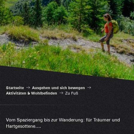
Startseite
Ausgehen und sich bewegen
Aktivitäten & Wohlbefinden
Zu Fuß
Vom Spaziergang bis zur Wanderung: für Träumer und
Hartgesottene….