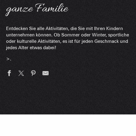
ganze Familie
Entdecken Sie alle Aktivitäten, die Sie mit Ihren Kindern
unternehmen können. Ob Sommer oder Winter, sportliche
oder kulturelle Aktivitäten, es ist für jeden Geschmack und
jedes Alter etwas dabei!
>.