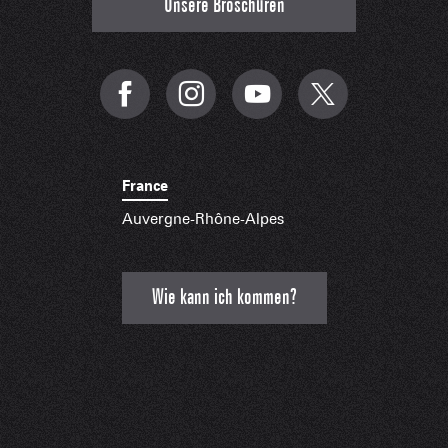
Unsere Broschüren
France
Auvergne-Rhône-Alpes
Wie kann ich kommen?