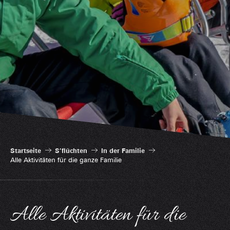
Startseite
S’flüchten
In der Familie
Alle Aktivitäten für die ganze Familie
Alle Aktivitäten für die