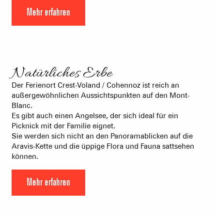
Mehr erfahren
©
Natürliches Erbe
Der Ferienort Crest-Voland / Cohennoz ist reich an
außergewöhnlichen Aussichtspunkten auf den Mont-
Blanc.
Es gibt auch einen Angelsee, der sich ideal für ein
Picknick mit der Familie eignet.
Sie werden sich nicht an den Panoramablicken auf die
Aravis-Kette und die üppige Flora und Fauna sattsehen
können.
Mehr erfahren