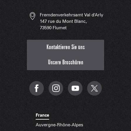
Fremdenverkehrsamt Val d'Arly
147 rue du Mont Blanc,
73590 Flumet
Kontaktieren Sie uns
Unsere Broschüren
France
Auvergne-Rhône-Alpes