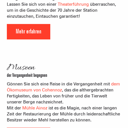
Lassen Sie sich von einer
Theaterführung
überraschen,
um in die Geschichte der 70 Jahre der Station
einzutauchen, Eintauchen garantiert!
Mehr erfahren
©
Museen
der Vergangenheit begegnen
Gönnen Sie sich eine Reise in die Vergangenheit mit
dem
Ökomuseum von Cohennoz
, das die althergebrachten
Fertigkeiten, das Leben von früher und die Tierwelt
unserer Berge nachzeichnet.
Mit der
Mühle Ainoz
ist es die Magie, nach einer langen
Zeit der Restaurierung der Mühle durch leidenschaftliche
Besitzer wieder Mehl herstellen zu können.