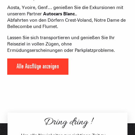
Aosta, Yvoire, Genf… genießen Sie die Exkursionen mit
unserem Partner
Autocars Blanc.
.
Abfahrten von den Dörfern Crest-Voland, Notre Dame de
Bellecombe und Flumet.
Lassen Sie sich transportieren und genießen Sie Ihr
Reiseziel in vollen Zügen, ohne
Ermüdungserscheinungen oder Parkplatzprobleme.
Alle Ausflüge anzeigen
Dring dring !