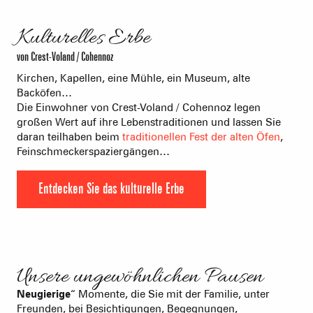
©
Kulturelles Erbe
von Crest-Voland / Cohennoz
Kirchen, Kapellen, eine Mühle, ein Museum, alte
Backöfen…
Die Einwohner von Crest-Voland / Cohennoz legen
großen Wert auf ihre Lebenstraditionen und lassen Sie
daran teilhaben beim
traditionellen Fest der alten Öfen
,
Feinschmeckerspaziergängen…
Entdecken Sie das kulturelle Erbe
©
Unsere ungewöhnlichen Pausen
Neugierige
“ Momente, die Sie mit der Familie, unter
Freunden, bei Besichtigungen, Begegnungen,