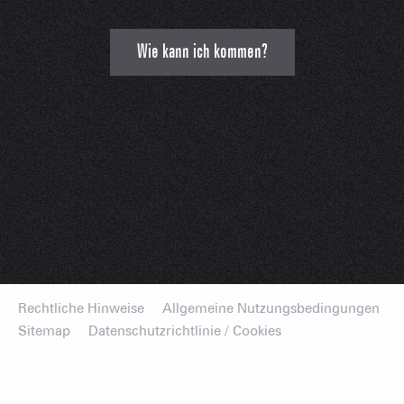
Wie kann ich kommen?
Rechtliche Hinweise
Allgemeine Nutzungsbedingungen
Sitemap
Datenschutzrichtlinie / Cookies