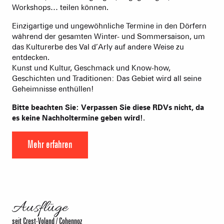
Workshops… teilen können.
Einzigartige und ungewöhnliche Termine in den Dörfern
während der gesamten Winter- und Sommersaison, um
das Kulturerbe des Val d’Arly auf andere Weise zu
entdecken.
Kunst und Kultur, Geschmack und Know-how,
Geschichten und Traditionen: Das Gebiet wird all seine
Geheimnisse enthüllen!
Bitte beachten Sie: Verpassen Sie diese RDVs nicht, da
es keine Nachholtermine geben wird!
.
Mehr erfahren
Ausflüge
seit Crest-Voland / Cohennoz