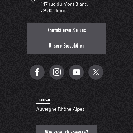
147 rue du Mont Blanc,
73590 Flumet
Kontaktieren Sie uns
Unsere Broschüren
France
Auvergne-Rhône-Alpes
Wie kann ich kommen?