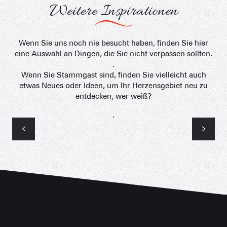
Weitere Inspirationen
Wenn Sie uns noch nie besucht haben, finden Sie hier
eine Auswahl an Dingen, die Sie nicht verpassen sollten.
.
Wenn Sie Stammgast sind, finden Sie vielleicht auch
etwas Neues oder Ideen, um Ihr Herzensgebiet neu zu
entdecken, wer weiß?
.
Snake Gliss