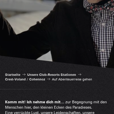
Startseite
Unsere Club-Resorts Stationen
Crest-Voland / Cohennoz
Auf Abenteuerreise gehen
Komm mit! Ich nehme dich mit…
zur Begegnung mit den
Menschen hier, den kleinen Ecken des Paradieses.
Eine verrückte Lust, unsere Leidenschaften, unsere