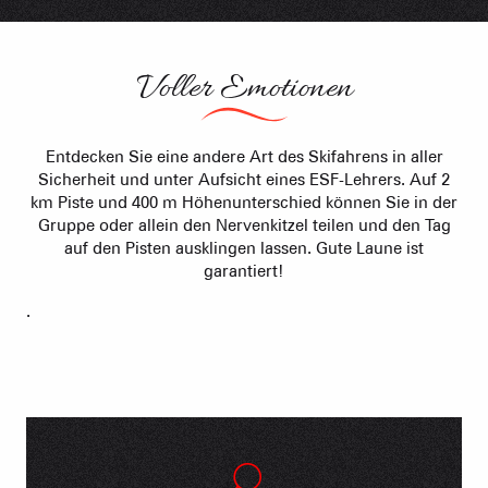
Voller Emotionen
Entdecken Sie eine andere Art des Skifahrens in aller
Sicherheit und unter Aufsicht eines ESF-Lehrers. Auf 2
km Piste und 400 m Höhenunterschied können Sie in der
Gruppe oder allein den Nervenkitzel teilen und den Tag
auf den Pisten ausklingen lassen. Gute Laune ist
garantiert!
.