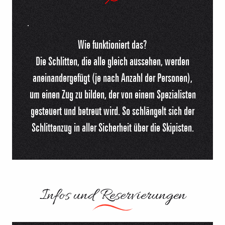
.
Wie funktioniert das?
Die Schlitten, die alle gleich aussehen, werden
aneinandergefügt (je nach Anzahl der Personen),
um einen Zug zu bilden, der von einem Spezialisten
gesteuert und betreut wird. So schlängelt sich der
Schlittenzug in aller Sicherheit über die Skipisten.
Infos und Reservierungen