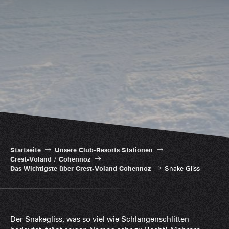
Startseite
Unsere Club-Resorts Stationen
Crest-Voland / Cohennoz
Das Wichtigste über Crest-Voland Cohennoz
Snake Gliss
Der Snakegliss, was so viel wie Schlangenschlitten