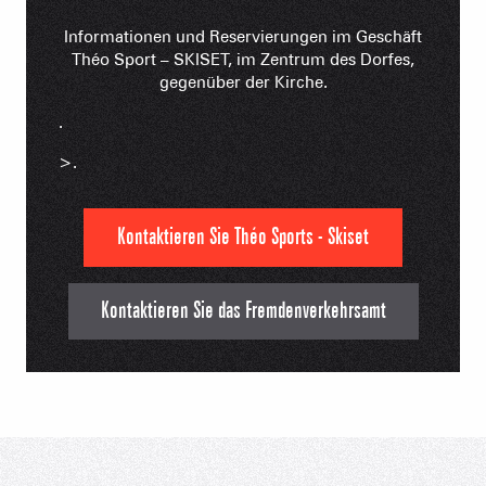
Informationen und Reservierungen im Geschäft
Théo Sport – SKISET, im Zentrum des Dorfes,
gegenüber der Kirche.
.
>.
Kontaktieren Sie Théo Sports - Skiset
Kontaktieren Sie das Fremdenverkehrsamt