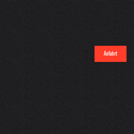
Anfahrt