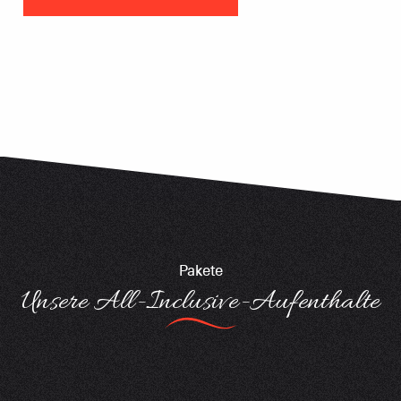
Pakete
Unsere All-Inclusive-Aufenthalte