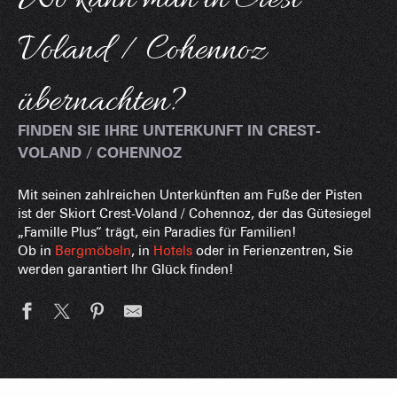
Voland / Cohennoz
übernachten?
FINDEN SIE IHRE UNTERKUNFT IN CREST-
VOLAND / COHENNOZ
Mit seinen zahlreichen Unterkünften am Fuße der Pisten
ist der Skiort Crest-Voland / Cohennoz, der das Gütesiegel
„Famille Plus“ trägt, ein Paradies für Familien!
Ob in
Bergmöbeln
, in
Hotels
oder in Ferienzentren, Sie
werden garantiert Ihr Glück finden!