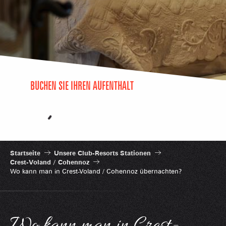
BUCHEN SIE IHREN AUFENTHALT
Startseite
Unsere Club-Resorts Stationen
Crest-Voland / Cohennoz
Wo kann man in Crest-Voland / Cohennoz übernachten?
Wo kann man in Crest-