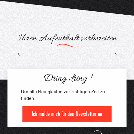
Ihren Aufenthalt vorbereiten
Trinken & Essen
Dring dring !
Um alle Neuigkeiten zur richtigen Zeit zu
finden :
Ich melde mich für den Newsletter an