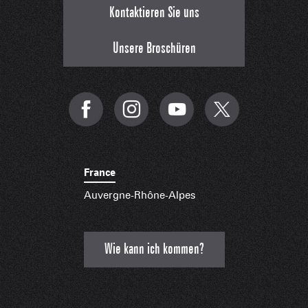
Kontaktieren Sie uns
Unsere Broschüren
France
Auvergne-Rhône-Alpes
Wie kann ich kommen?