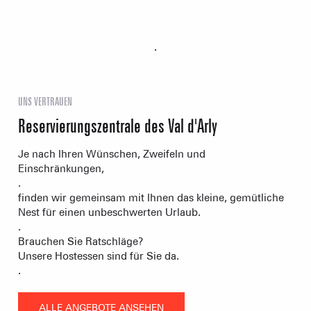
.
UNS VERTRAUEN
Reservierungszentrale des Val d'Arly
Je nach Ihren Wünschen, Zweifeln und
Einschränkungen,
.
finden wir gemeinsam mit Ihnen das kleine, gemütliche
Nest für einen unbeschwerten Urlaub.
.
Brauchen Sie Ratschläge?
Unsere Hostessen sind für Sie da.
.
ALLE ANGEBOTE ANSEHEN